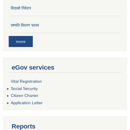
विदाको निवेदन
सम्पति विवरण फारम
more
eGov services
Vital Registration
Social Security
Citizen Charter
Application Letter
Reports