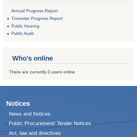
Annual Progress Report
Trimester Progress Report
Public Hearing
Public Audit
Who's online
There are currently 0 users online.
Notices
News and Notices
Public Procurement/ Tender Notices
Act, law and directives