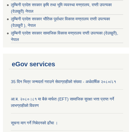
लुम्बिनी प्रदेश सरकार कृषि तथा भूमि व्यवस्था मन्त्रालय, राप्ती उपत्यका
(देउखुरी) नेपाल
लुम्बिनी प्रदेश सरकार भौतिक पूर्वाधार विकास मन्त्रालय राप्ती उपत्यका
(देउखुरी ), नेपाल
‌लुम्बिनी प्रदेश सरकार सामाजिक विकास मन्‍‍त्रालय राप्ती उपत्यका (देउखुरी),
नेपाल
eGov services
35 दिन भित्र जन्मदर्ता गराउने सेवाग्राहीको संख्या - अर्धवार्षिक २०८०/८१
आ.ब. २०८०।८१ मा बैकं मार्फत (EFT) सामाजिक सुरक्षा भत्ता प्राप्त गर्ने
लाभग्राहीको विवरण
सूचना माग गर्ने निबेदनको ढाँचा ।