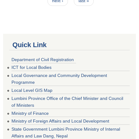
next ›
last »
Quick Link
Department of Civil Registration
ICT for Local Bodies
Local Governance and Community Development
Programme
Local Level GIS Map
Lumbini Province Office of the Chief Minister and Council
of Ministers
Ministry of Finance
Ministry of Foreign Affairs and Local Development
State Government Lumbini Province Ministry of Internal
Affairs and Law Dang, Nepal