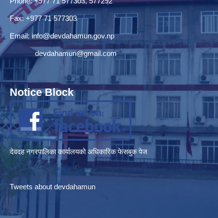
Phone: +977 71 577303, 577292
Fax: +977 71 577303
Email:
info@devdahamun.gov.np
devdahamun@gmail.com
Notice Block
देवदह नगरपालिका कार्यालयको अधिकारिक फेसबुक पेज
Tweets about devdahamun