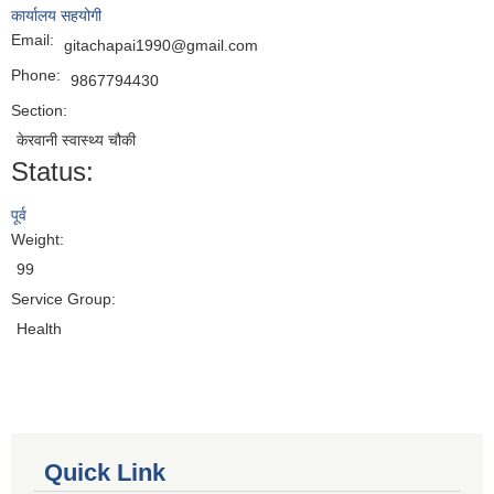
कार्यालय सहयोगी
Email:
gitachapai1990@gmail.com
Phone:
9867794430
Section:
केरवानी स्वास्थ्य चौकी
Status:
पूर्व
Weight:
99
Service Group:
Health
Quick Link