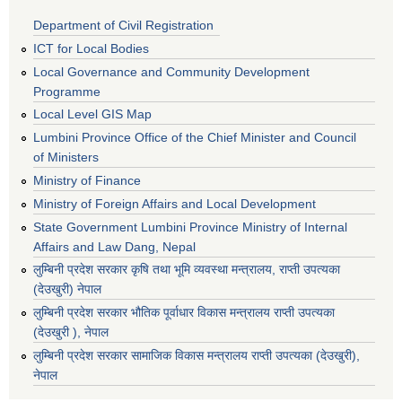
Department of Civil Registration
ICT for Local Bodies
Local Governance and Community Development
Programme
Local Level GIS Map
Lumbini Province Office of the Chief Minister and Council
of Ministers
Ministry of Finance
Ministry of Foreign Affairs and Local Development
State Government Lumbini Province Ministry of Internal
Affairs and Law Dang, Nepal
लुम्बिनी प्रदेश सरकार कृषि तथा भूमि व्यवस्था मन्त्रालय, राप्ती उपत्यका
(देउखुरी) नेपाल
लुम्बिनी प्रदेश सरकार भौतिक पूर्वाधार विकास मन्त्रालय राप्ती उपत्यका
(देउखुरी ), नेपाल
‌लुम्बिनी प्रदेश सरकार सामाजिक विकास मन्‍‍त्रालय राप्ती उपत्यका (देउखुरी),
नेपाल