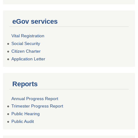
eGov services
Vital Registration
Social Security
Citizen Charter
Application Letter
Reports
Annual Progress Report
Trimester Progress Report
Public Hearing
Public Audit