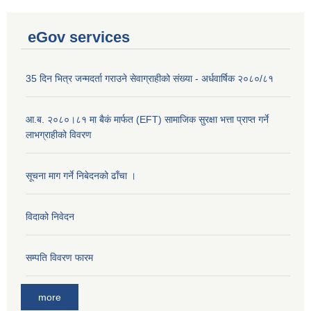
eGov services
35 दिन भित्र जन्मदर्ता गराउने सेवाग्राहीको संख्या - अर्धवार्षिक २०८०/८१
आ.ब. २०८०।८१ मा बैकं मार्फत (EFT) सामाजिक सुरक्षा भत्ता प्राप्त गर्ने
लाभग्राहीको विवरण
सूचना माग गर्ने निबेदनको ढाँचा ।
विदाको निवेदन
सम्पति विवरण फारम
more