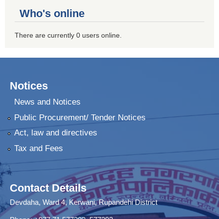
Who's online
There are currently 0 users online.
Notices
News and Notices
Public Procurement/ Tender Notices
Act, law and directives
Tax and Fees
Contact Details
Devdaha, Ward 4, Kerwani, Rupandehi District