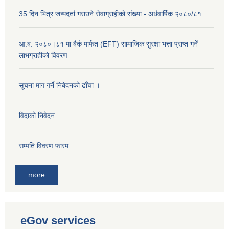
35 दिन भित्र जन्मदर्ता गराउने सेवाग्राहीको संख्या - अर्धवार्षिक २०८०/८१
आ.ब. २०८०।८१ मा बैकं मार्फत (EFT) सामाजिक सुरक्षा भत्ता प्राप्त गर्ने
लाभग्राहीको विवरण
सूचना माग गर्ने निबेदनको ढाँचा ।
विदाको निवेदन
सम्पति विवरण फारम
more
eGov services