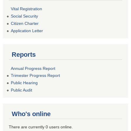
Vital Registration
Social Security
Citizen Charter
Application Letter
Reports
Annual Progress Report
Trimester Progress Report
Public Hearing
Public Audit
Who's online
There are currently 0 users online.