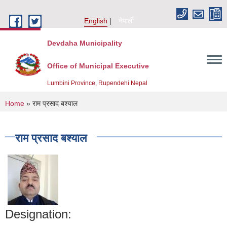
Skip to main content
English
नेपाली
Devdaha Municipality
Office of Municipal Executive
Lumbini Province, Rupendehi Nepal
You are here
Home
» राम प्रसाद बश्याल
राम प्रसाद बश्याल
Designation: