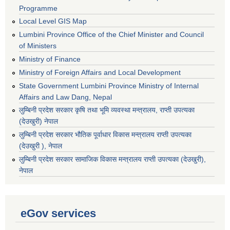
Programme
Local Level GIS Map
Lumbini Province Office of the Chief Minister and Council
of Ministers
Ministry of Finance
Ministry of Foreign Affairs and Local Development
State Government Lumbini Province Ministry of Internal
Affairs and Law Dang, Nepal
लुम्बिनी प्रदेश सरकार कृषि तथा भूमि व्यवस्था मन्त्रालय, राप्ती उपत्यका
(देउखुरी) नेपाल
लुम्बिनी प्रदेश सरकार भौतिक पूर्वाधार विकास मन्त्रालय राप्ती उपत्यका
(देउखुरी ), नेपाल
‌लुम्बिनी प्रदेश सरकार सामाजिक विकास मन्‍‍त्रालय राप्ती उपत्यका (देउखुरी),
नेपाल
eGov services