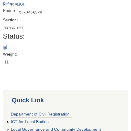
सिनियर अ.हे.व.
Phone:
९८५७०३६६२४
Section:
स्वास्थ्य शाखा
Status:
पूर्व
Weight:
11
Quick Link
Department of Civil Registration
ICT for Local Bodies
Local Governance and Community Development