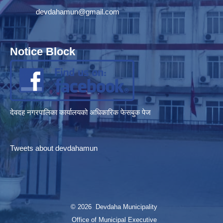
devdahamun@gmail.com
Notice Block
देवदह नगरपालिका कार्यालयको अधिकारिक फेसबुक पेज
Tweets about devdahamun
© 2026 Devdaha Municipality
Office of Municipal Executive