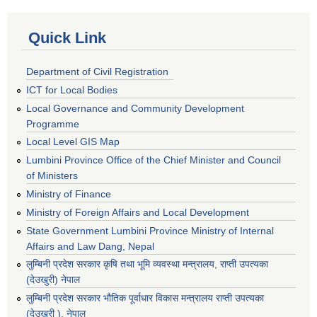
Quick Link
Department of Civil Registration
ICT for Local Bodies
Local Governance and Community Development
Programme
Local Level GIS Map
Lumbini Province Office of the Chief Minister and Council
of Ministers
Ministry of Finance
Ministry of Foreign Affairs and Local Development
State Government Lumbini Province Ministry of Internal
Affairs and Law Dang, Nepal
लुम्बिनी प्रदेश सरकार कृषि तथा भूमि व्यवस्था मन्त्रालय, राप्ती उपत्यका
(देउखुरी) नेपाल
लुम्बिनी प्रदेश सरकार भौतिक पूर्वाधार विकास मन्त्रालय राप्ती उपत्यका
(देउखुरी ), नेपाल