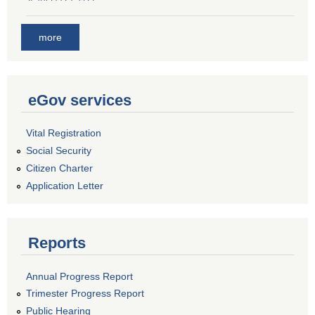
more
eGov services
Vital Registration
Social Security
Citizen Charter
Application Letter
Reports
Annual Progress Report
Trimester Progress Report
Public Hearing