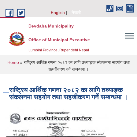
Skip to main content
English
नेपाली
Devdaha Municipality
Office of Municipal Executive
Lumbini Province, Rupendehi Nepal
You are here
Home
» राष्ट्रिय आर्थिक गणना २०८२ का लागि तथ्याङ्क संकलनमा सहयोग तथा
सहजीकरण गर्ने सम्बन्धमा ।
राष्ट्रिय आर्थिक गणना २०८२ का लागि तथ्याङ्क
संकलनमा सहयोग तथा सहजीकरण गर्ने सम्बन्धमा ।