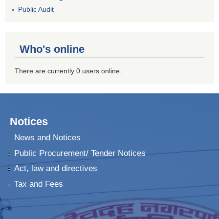
Public Audit
Who's online
There are currently 0 users online.
Notices
News and Notices
Public Procurement/ Tender Notices
Act, law and directives
Tax and Fees