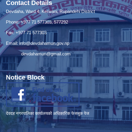
Contact Details
Devdaha, Ward 4, Kerwani, Rupandehi District
Phone: +977 71 577303, 577292
Fax: +977 71 577303
Email:
info@devdahamun.gov.np
devdahamun@gmail.com
Notice Block
देवदह नगरपालिका कार्यालयको अधिकारिक फेसबुक पेज