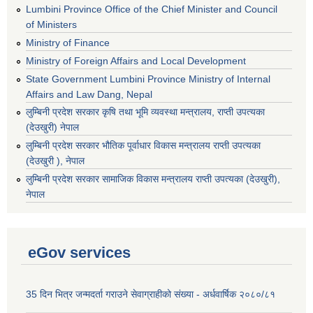
Lumbini Province Office of the Chief Minister and Council
of Ministers
Ministry of Finance
Ministry of Foreign Affairs and Local Development
State Government Lumbini Province Ministry of Internal
Affairs and Law Dang, Nepal
लुम्बिनी प्रदेश सरकार कृषि तथा भूमि व्यवस्था मन्त्रालय, राप्ती उपत्यका
(देउखुरी) नेपाल
लुम्बिनी प्रदेश सरकार भौतिक पूर्वाधार विकास मन्त्रालय राप्ती उपत्यका
(देउखुरी ), नेपाल
‌लुम्बिनी प्रदेश सरकार सामाजिक विकास मन्‍‍त्रालय राप्ती उपत्यका (देउखुरी),
नेपाल
eGov services
35 दिन भित्र जन्मदर्ता गराउने सेवाग्राहीको संख्या - अर्धवार्षिक २०८०/८१