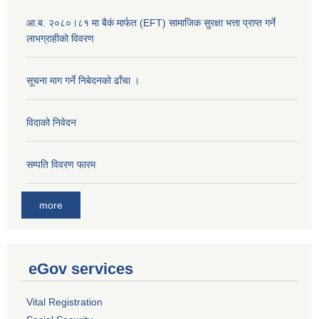
आ.ब. २०८०।८१ मा बैकं मार्फत (EFT) सामाजिक सुरक्षा भत्ता प्राप्त गर्ने
लाभग्राहीको विवरण
सूचना माग गर्ने निबेदनको ढाँचा ।
विदाको निवेदन
सम्पति विवरण फारम
more
eGov services
Vital Registration