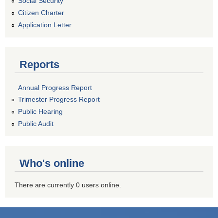
Social Security
Citizen Charter
Application Letter
Reports
Annual Progress Report
Trimester Progress Report
Public Hearing
Public Audit
Who's online
There are currently 0 users online.