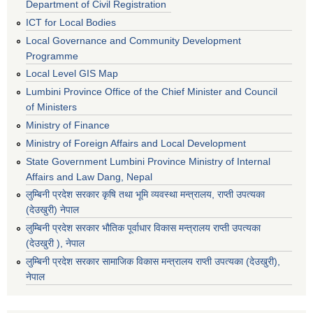
Department of Civil Registration
ICT for Local Bodies
Local Governance and Community Development
Programme
Local Level GIS Map
Lumbini Province Office of the Chief Minister and Council
of Ministers
Ministry of Finance
Ministry of Foreign Affairs and Local Development
State Government Lumbini Province Ministry of Internal
Affairs and Law Dang, Nepal
लुम्बिनी प्रदेश सरकार कृषि तथा भूमि व्यवस्था मन्त्रालय, राप्ती उपत्यका
(देउखुरी) नेपाल
लुम्बिनी प्रदेश सरकार भौतिक पूर्वाधार विकास मन्त्रालय राप्ती उपत्यका
(देउखुरी ), नेपाल
‌लुम्बिनी प्रदेश सरकार सामाजिक विकास मन्‍‍त्रालय राप्ती उपत्यका (देउखुरी),
नेपाल