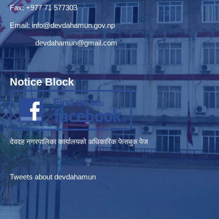
Fax: +977 71 577303
Email:
info@devdahamun.gov.np
devdahamun@gmail.com
Notice Block
देवदह नगरपालिका कार्यालयको अधिकारिक फेसबुक पेज
Tweets about devdahamun