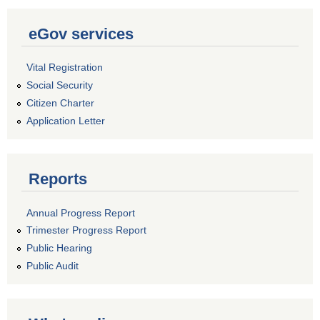
eGov services
Vital Registration
Social Security
Citizen Charter
Application Letter
Reports
Annual Progress Report
Trimester Progress Report
Public Hearing
Public Audit