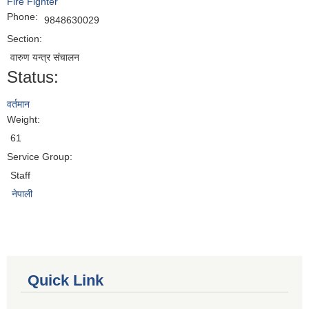
Fire Fighter
Phone:
9848630029
Section:
वारुण यन्त्र संचालन
Status:
वर्तमान
Weight:
61
Service Group:
Staff
नेपाली
Quick Link