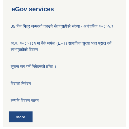
eGov services
35 दिन भित्र जन्मदर्ता गराउने सेवाग्राहीको संख्या - अर्धवार्षिक २०८०/८१
आ.ब. २०८०।८१ मा बैकं मार्फत (EFT) सामाजिक सुरक्षा भत्ता प्राप्त गर्ने
लाभग्राहीको विवरण
सूचना माग गर्ने निबेदनको ढाँचा ।
विदाको निवेदन
सम्पति विवरण फारम
more