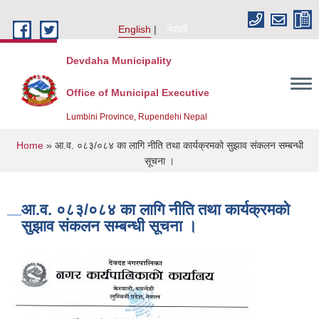
Skip to main content
English
नेपाली
Devdaha Municipality
Office of Municipal Executive
Lumbini Province, Rupendehi Nepal
You are here
Home
» आ.व. ०८३/०८४ का लागि नीति तथा कार्यक्रमको सुझाव संकलन सम्बन्धी
सूचना ।
आ.व. ०८३/०८४ का लागि नीति तथा कार्यक्रमको
सुझाव संकलन सम्बन्धी सूचना ।