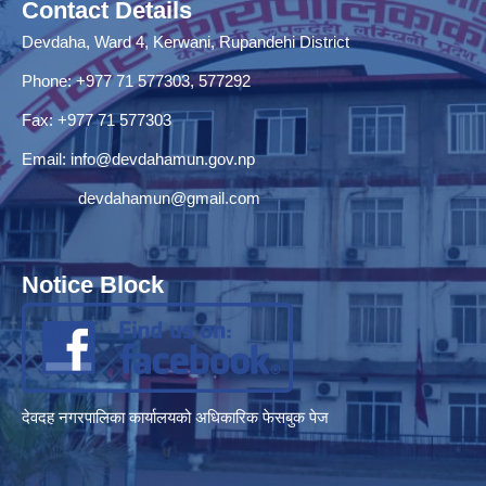
Contact Details
Devdaha, Ward 4, Kerwani, Rupandehi District
Phone: +977 71 577303, 577292
Fax: +977 71 577303
Email:
info@devdahamun.gov.np
devdahamun@gmail.com
Notice Block
देवदह नगरपालिका कार्यालयको अधिकारिक फेसबुक पेज