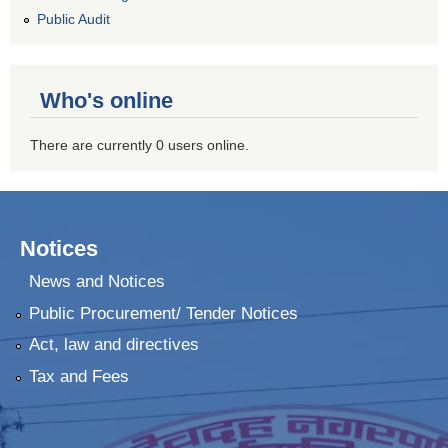
Public Audit
Who's online
There are currently 0 users online.
Notices
News and Notices
Public Procurement/ Tender Notices
Act, law and directives
Tax and Fees