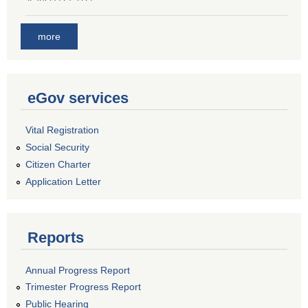
more
eGov services
Vital Registration
Social Security
Citizen Charter
Application Letter
Reports
Annual Progress Report
Trimester Progress Report
Public Hearing