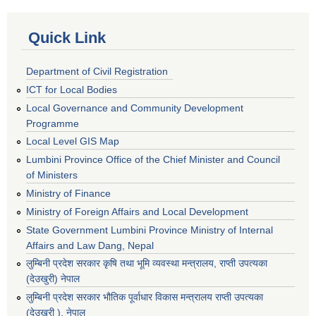
Quick Link
Department of Civil Registration
ICT for Local Bodies
Local Governance and Community Development
Programme
Local Level GIS Map
Lumbini Province Office of the Chief Minister and Council
of Ministers
Ministry of Finance
Ministry of Foreign Affairs and Local Development
State Government Lumbini Province Ministry of Internal
Affairs and Law Dang, Nepal
लुम्बिनी प्रदेश सरकार कृषि तथा भूमि व्यवस्था मन्त्रालय, राप्ती उपत्यका
(देउखुरी) नेपाल
लुम्बिनी प्रदेश सरकार भौतिक पूर्वाधार विकास मन्त्रालय राप्ती उपत्यका
(देउखुरी ), नेपाल