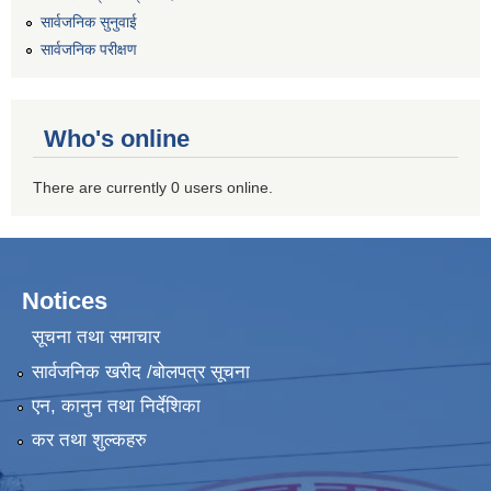
सार्वजनिक सुनुवाई
सार्वजनिक परीक्षण
Who's online
There are currently 0 users online.
Notices
सूचना तथा समाचार
सार्वजनिक खरीद /बोलपत्र सूचना
एन, कानुन तथा निर्देशिका
कर तथा शुल्कहरु