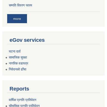
सम्पति विवरण फारम
more
eGov services
घटना दर्ता
सामाजिक सुरक्षा
नागरिक वडापत्र
निवेदनको ढाँचा
Reports
वार्षिक प्रगति प्रतिवेदन
चौमासिक प्रगति प्रतिवेदन