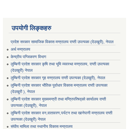
उपयोगी लिङ्कहरु
प्रदेश सरकार सामाजिक विकास मन्‍‍त्रालय राप्ती उपत्यका (देउखुरी), नेपाल
अर्थ मन्त्रालय
केन्द्रीय पन्जिकरण विभाग
लुम्बिनी प्रदेश सरकार कृषि तथा भूमि व्यवस्था मन्त्रालय, राप्ती उपत्यका
(देउखुरी) नेपाल
लुम्बिनी प्रदेश सरकार गृह मन्त्रालय राप्ती उपत्यका (देउखुरी), नेपाल
लुम्बिनी प्रदेश सरकार भौतिक पूर्वाधार विकास मन्त्रालय राप्ती उपत्यका
(देउखुरी ), नेपाल
लुम्बिनी प्रदेश सरकार मुख्यमन्त्री तथा मन्त्रिपरिषद्को कार्यालय राप्ती
उपत्यका (देउखुरी), नेपाल
लुम्बिनी प्रदेश सरकार वन,वातावरण,पर्यटन तथा खानेपानी मन्त्रालय राप्ती
उपत्यका (देउखुरी) नेपाल
संघीय मामिला तथा स्थानीय विकास मन्त्रालय