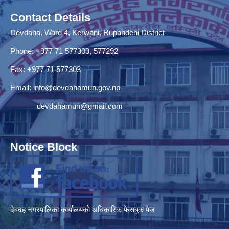
Contact Details
Devdaha, Ward 4, Kerwani, Rupandehi District
Phone: +977 71 577303, 577292
Fax: +977 71 577303
Email:
info@devdahamun.gov.np
devdahamun@gmail.com
Notice Block
देवदह नगरपालिका कार्यालयको अधिकारिक फेसबुक पेज