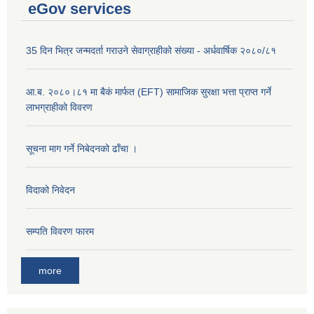
eGov services
35 दिन भित्र जन्मदर्ता गराउने सेवाग्राहीको संख्या - अर्धवार्षिक २०८०/८१
आ.ब. २०८०।८१ मा बैकं मार्फत (EFT) सामाजिक सुरक्षा भत्ता प्राप्त गर्ने
लाभग्राहीको विवरण
सूचना माग गर्ने निबेदनको ढाँचा ।
विदाको निवेदन
सम्पति विवरण फारम
more