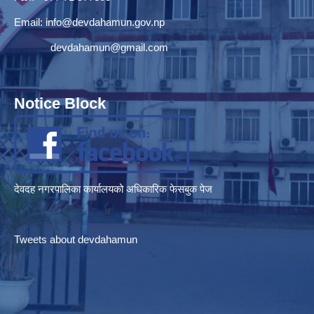
Email:
info@devdahamun.gov.np
devdahamun@gmail.com
Notice Block
देवदह नगरपालिका कार्यालयको अधिकारिक फेसबुक पेज
Tweets about devdahamun