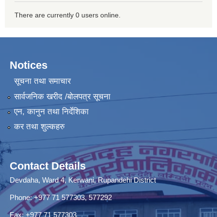
There are currently 0 users online.
Notices
सूचना तथा समाचार
सार्वजनिक खरीद /बोलपत्र सूचना
एन, कानुन तथा निर्देशिका
कर तथा शुल्कहरु
Contact Details
Devdaha, Ward 4, Kerwani, Rupandehi District
Phone: +977 71 577303, 577292
Fax: +977 71 577303