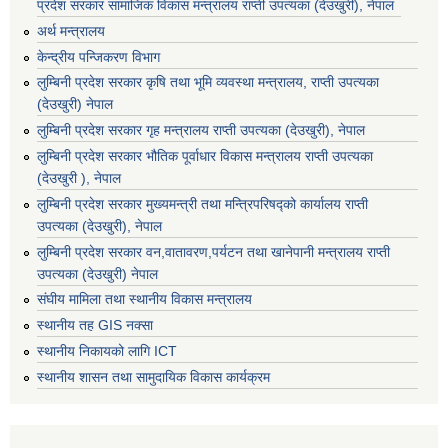
प्रदेश सरकार सामाजिक विकास मन्‍‍त्रालय राप्ती उपत्यका (देउखुरी), नेपाल
अर्थ मन्त्रालय
केन्द्रीय पन्जिकरण विभाग
लुम्बिनी प्रदेश सरकार कृषि तथा भूमि व्यवस्था मन्त्रालय, राप्ती उपत्यका
(देउखुरी) नेपाल
लुम्बिनी प्रदेश सरकार गृह मन्त्रालय राप्ती उपत्यका (देउखुरी), नेपाल
लुम्बिनी प्रदेश सरकार भौतिक पूर्वाधार विकास मन्त्रालय राप्ती उपत्यका
(देउखुरी ), नेपाल
लुम्बिनी प्रदेश सरकार मुख्यमन्त्री तथा मन्त्रिपरिषद्को कार्यालय राप्ती
उपत्यका (देउखुरी), नेपाल
लुम्बिनी प्रदेश सरकार वन,वातावरण,पर्यटन तथा खानेपानी मन्त्रालय राप्ती
उपत्यका (देउखुरी) नेपाल
संघीय मामिला तथा स्थानीय विकास मन्त्रालय
स्थानीय तह GIS नक्सा
स्थानीय निकायको लागि ICT
स्थानीय शासन तथा सामुदायिक विकास कार्यक्रम