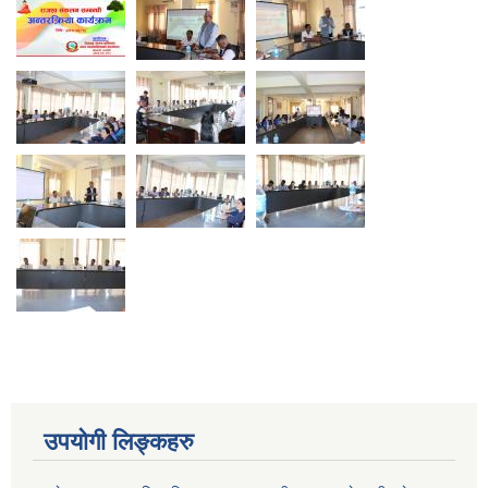
उपयोगी लिङ्कहरु