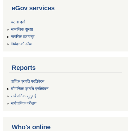
eGov services
घटना दर्ता
सामाजिक सुरक्षा
नागरिक वडापत्र
निवेदनको ढाँचा
Reports
वार्षिक प्रगति प्रतिवेदन
चौमासिक प्रगति प्रतिवेदन
सार्वजनिक सुनुवाई
सार्वजनिक परीक्षण
Who's online