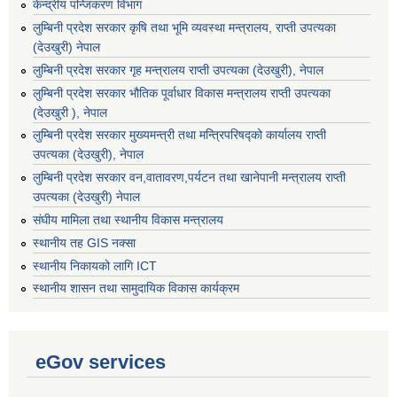
केन्द्रीय पन्जिकरण विभाग
लुम्बिनी प्रदेश सरकार कृषि तथा भूमि व्यवस्था मन्त्रालय, राप्ती उपत्यका
(देउखुरी) नेपाल
लुम्बिनी प्रदेश सरकार गृह मन्त्रालय राप्ती उपत्यका (देउखुरी), नेपाल
लुम्बिनी प्रदेश सरकार भौतिक पूर्वाधार विकास मन्त्रालय राप्ती उपत्यका
(देउखुरी ), नेपाल
लुम्बिनी प्रदेश सरकार मुख्यमन्त्री तथा मन्त्रिपरिषद्को कार्यालय राप्ती
उपत्यका (देउखुरी), नेपाल
लुम्बिनी प्रदेश सरकार वन,वातावरण,पर्यटन तथा खानेपानी मन्त्रालय राप्ती
उपत्यका (देउखुरी) नेपाल
संघीय मामिला तथा स्थानीय विकास मन्त्रालय
स्थानीय तह GIS नक्सा
स्थानीय निकायको लागि ICT
स्थानीय शासन तथा सामुदायिक विकास कार्यक्रम
eGov services