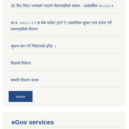
35 दिन भित्र जन्मदर्ता गराउने सेवाग्राहीको संख्या - अर्धवार्षिक २०८०/८१
आ.ब. २०८०।८१ मा बैकं मार्फत (EFT) सामाजिक सुरक्षा भत्ता प्राप्त गर्ने
लाभग्राहीको विवरण
सूचना माग गर्ने निबेदनको ढाँचा ।
विदाको निवेदन
सम्पति विवरण फारम
more
eGov services