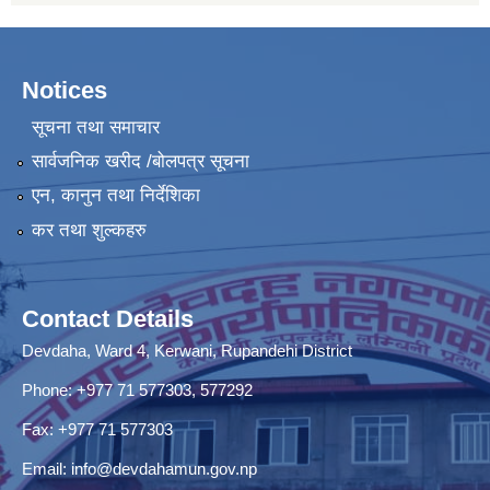
Notices
सूचना तथा समाचार
सार्वजनिक खरीद /बोलपत्र सूचना
एन, कानुन तथा निर्देशिका
कर तथा शुल्कहरु
Contact Details
Devdaha, Ward 4, Kerwani, Rupandehi District
Phone: +977 71 577303, 577292
Fax: +977 71 577303
Email:
info@devdahamun.gov.np