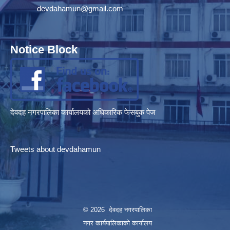
devdahamun@gmail.com
Notice Block
देवदह नगरपालिका कार्यालयको अधिकारिक फेसबुक पेज
Tweets about devdahamun
© 2026 देवदह नगरपालिका
नगर कार्यपालिकाको कार्यालय