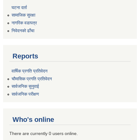
घटना दर्ता
सामाजिक सुरक्षा
नागरिक वडापत्र
निवेदनको ढाँचा
Reports
वार्षिक प्रगति प्रतिवेदन
चौमासिक प्रगति प्रतिवेदन
सार्वजनिक सुनुवाई
सार्वजनिक परीक्षण
Who's online
There are currently 0 users online.