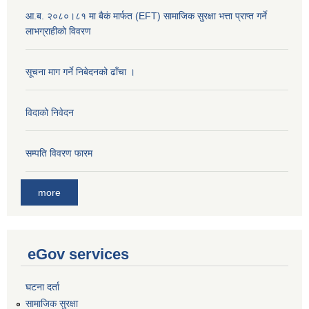
आ.ब. २०८०।८१ मा बैकं मार्फत (EFT) सामाजिक सुरक्षा भत्ता प्राप्त गर्ने
लाभग्राहीको विवरण
सूचना माग गर्ने निबेदनको ढाँचा ।
विदाको निवेदन
सम्पति विवरण फारम
more
eGov services
घटना दर्ता
सामाजिक सुरक्षा