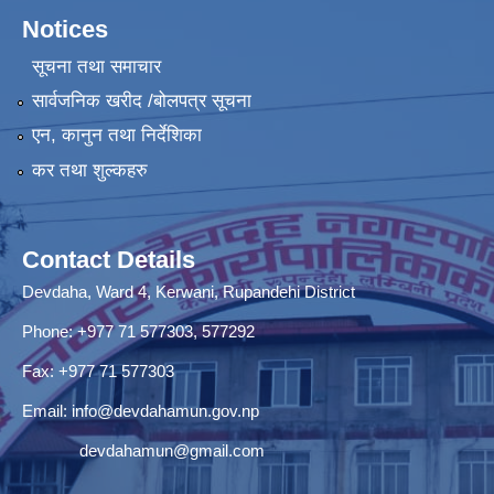
Notices
सूचना तथा समाचार
सार्वजनिक खरीद /बोलपत्र सूचना
एन, कानुन तथा निर्देशिका
कर तथा शुल्कहरु
Contact Details
Devdaha, Ward 4, Kerwani, Rupandehi District
Phone: +977 71 577303, 577292
Fax: +977 71 577303
Email:
info@devdahamun.gov.np
devdahamun@gmail.com