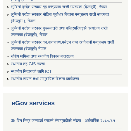
लुम्बिनी प्रदेश सरकार गृह मन्त्रालय राप्ती उपत्यका (देउखुरी), नेपाल
लुम्बिनी प्रदेश सरकार भौतिक पूर्वाधार विकास मन्त्रालय राप्ती उपत्यका
(देउखुरी ), नेपाल
लुम्बिनी प्रदेश सरकार मुख्यमन्त्री तथा मन्त्रिपरिषद्को कार्यालय राप्ती
उपत्यका (देउखुरी), नेपाल
लुम्बिनी प्रदेश सरकार वन,वातावरण,पर्यटन तथा खानेपानी मन्त्रालय राप्ती
उपत्यका (देउखुरी) नेपाल
संघीय मामिला तथा स्थानीय विकास मन्त्रालय
स्थानीय तह GIS नक्सा
स्थानीय निकायको लागि ICT
स्थानीय शासन तथा सामुदायिक विकास कार्यक्रम
eGov services
35 दिन भित्र जन्मदर्ता गराउने सेवाग्राहीको संख्या - अर्धवार्षिक २०८०/८१