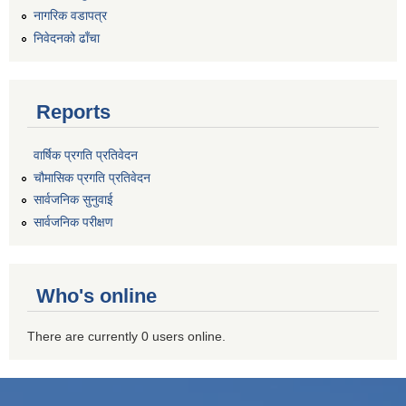
नागरिक वडापत्र
निवेदनको ढाँचा
Reports
वार्षिक प्रगति प्रतिवेदन
चौमासिक प्रगति प्रतिवेदन
सार्वजनिक सुनुवाई
सार्वजनिक परीक्षण
Who's online
There are currently 0 users online.