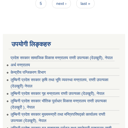
5
next ›
last »
उपयोगी लिङ्कहरु
प्रदेश सरकार सामाजिक विकास मन्‍‍त्रालय राप्ती उपत्यका (देउखुरी), नेपाल
अर्थ मन्त्रालय
केन्द्रीय पन्जिकरण विभाग
लुम्बिनी प्रदेश सरकार कृषि तथा भूमि व्यवस्था मन्त्रालय, राप्ती उपत्यका
(देउखुरी) नेपाल
लुम्बिनी प्रदेश सरकार गृह मन्त्रालय राप्ती उपत्यका (देउखुरी), नेपाल
लुम्बिनी प्रदेश सरकार भौतिक पूर्वाधार विकास मन्त्रालय राप्ती उपत्यका
(देउखुरी ), नेपाल
लुम्बिनी प्रदेश सरकार मुख्यमन्त्री तथा मन्त्रिपरिषद्को कार्यालय राप्ती
उपत्यका (देउखुरी), नेपाल