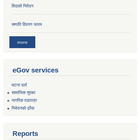
विदाको निवेदन
सम्पति विवरण फारम
more
eGov services
घटना दर्ता
सामाजिक सुरक्षा
नागरिक वडापत्र
निवेदनको ढाँचा
Reports