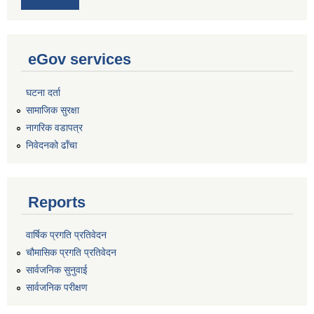
eGov services
घटना दर्ता
सामाजिक सुरक्षा
नागरिक वडापत्र
निवेदनको ढाँचा
Reports
वार्षिक प्रगति प्रतिवेदन
चौमासिक प्रगति प्रतिवेदन
सार्वजनिक सुनुवाई
सार्वजनिक परीक्षण