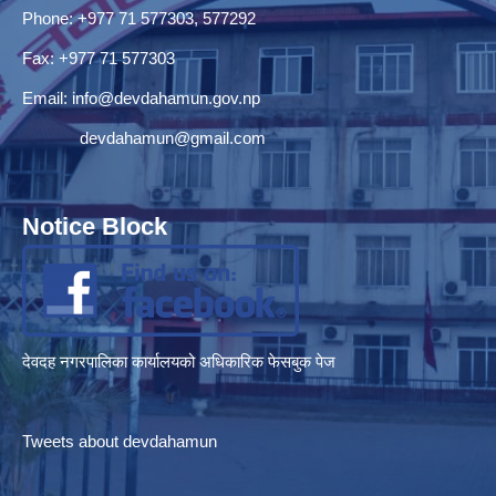
Phone: +977 71 577303, 577292
Fax: +977 71 577303
Email:
info@devdahamun.gov.np
devdahamun@gmail.com
Notice Block
देवदह नगरपालिका कार्यालयको अधिकारिक फेसबुक पेज
Tweets about devdahamun