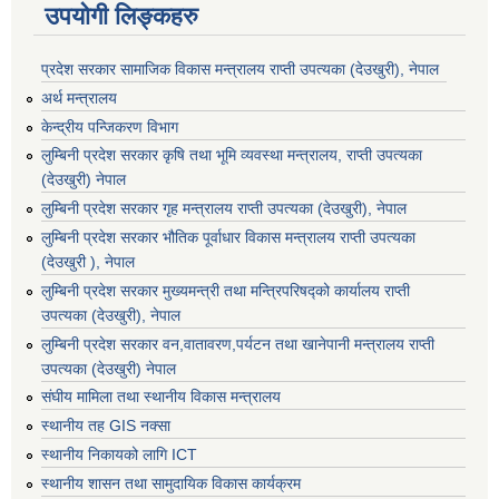
उपयोगी लिङ्कहरु
प्रदेश सरकार सामाजिक विकास मन्‍‍त्रालय राप्ती उपत्यका (देउखुरी), नेपाल
अर्थ मन्त्रालय
केन्द्रीय पन्जिकरण विभाग
लुम्बिनी प्रदेश सरकार कृषि तथा भूमि व्यवस्था मन्त्रालय, राप्ती उपत्यका
(देउखुरी) नेपाल
लुम्बिनी प्रदेश सरकार गृह मन्त्रालय राप्ती उपत्यका (देउखुरी), नेपाल
लुम्बिनी प्रदेश सरकार भौतिक पूर्वाधार विकास मन्त्रालय राप्ती उपत्यका
(देउखुरी ), नेपाल
लुम्बिनी प्रदेश सरकार मुख्यमन्त्री तथा मन्त्रिपरिषद्को कार्यालय राप्ती
उपत्यका (देउखुरी), नेपाल
लुम्बिनी प्रदेश सरकार वन,वातावरण,पर्यटन तथा खानेपानी मन्त्रालय राप्ती
उपत्यका (देउखुरी) नेपाल
संघीय मामिला तथा स्थानीय विकास मन्त्रालय
स्थानीय तह GIS नक्सा
स्थानीय निकायको लागि ICT
स्थानीय शासन तथा सामुदायिक विकास कार्यक्रम