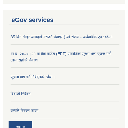
eGov services
35 दिन भित्र जन्मदर्ता गराउने सेवाग्राहीको संख्या - अर्धवार्षिक २०८०/८१
आ.ब. २०८०।८१ मा बैकं मार्फत (EFT) सामाजिक सुरक्षा भत्ता प्राप्त गर्ने
लाभग्राहीको विवरण
सूचना माग गर्ने निबेदनको ढाँचा ।
विदाको निवेदन
सम्पति विवरण फारम
more