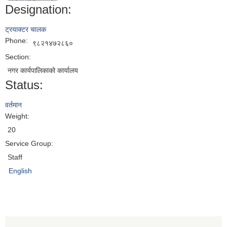
Designation:
ट्रयाक्टर चालक
Phone:
९८२१४७२८६०
Section:
नगर कार्यपालिकाको कार्यालय
Status:
वर्तमान
Weight:
20
Service Group:
Staff
English