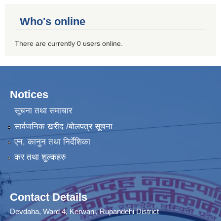
Who's online
There are currently 0 users online.
Notices
सूचना तथा समाचार
सार्वजनिक खरीद /बोलपत्र सूचना
एन, कानुन तथा निर्देशिका
कर तथा शुल्कहरु
Contact Details
Devdaha, Ward 4, Kerwani, Rupandehi District