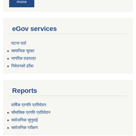
more
eGov services
घटना दर्ता
सामाजिक सुरक्षा
नागरिक वडापत्र
निवेदनको ढाँचा
Reports
वार्षिक प्रगति प्रतिवेदन
चौमासिक प्रगति प्रतिवेदन
सार्वजनिक सुनुवाई
सार्वजनिक परीक्षण