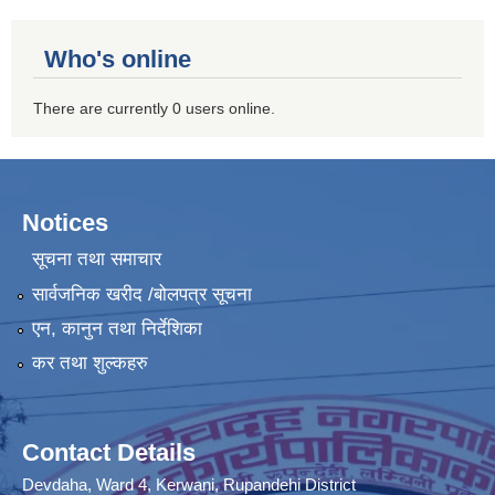
Who's online
There are currently 0 users online.
Notices
सूचना तथा समाचार
सार्वजनिक खरीद /बोलपत्र सूचना
एन, कानुन तथा निर्देशिका
कर तथा शुल्कहरु
Contact Details
Devdaha, Ward 4, Kerwani, Rupandehi District