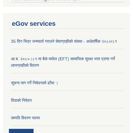
eGov services
35 दिन भित्र जन्मदर्ता गराउने सेवाग्राहीको संख्या - अर्धवार्षिक २०८०/८१
आ.ब. २०८०।८१ मा बैकं मार्फत (EFT) सामाजिक सुरक्षा भत्ता प्राप्त गर्ने
लाभग्राहीको विवरण
सूचना माग गर्ने निबेदनको ढाँचा ।
विदाको निवेदन
सम्पति विवरण फारम