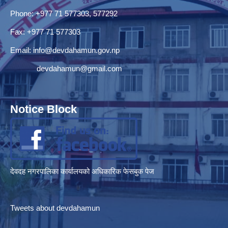
Phone: +977 71 577303, 577292
Fax: +977 71 577303
Email:
info@devdahamun.gov.np
devdahamun@gmail.com
Notice Block
देवदह नगरपालिका कार्यालयको अधिकारिक फेसबुक पेज
Tweets about devdahamun