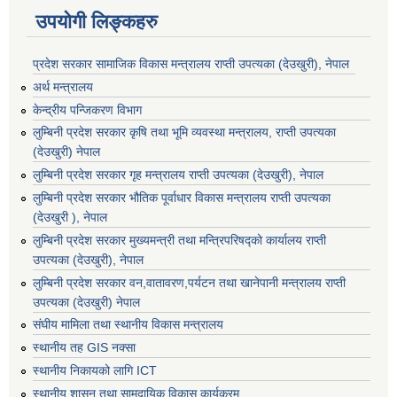
उपयोगी लिङ्कहरु
प्रदेश सरकार सामाजिक विकास मन्‍‍त्रालय राप्ती उपत्यका (देउखुरी), नेपाल
अर्थ मन्त्रालय
केन्द्रीय पन्जिकरण विभाग
लुम्बिनी प्रदेश सरकार कृषि तथा भूमि व्यवस्था मन्त्रालय, राप्ती उपत्यका
(देउखुरी) नेपाल
लुम्बिनी प्रदेश सरकार गृह मन्त्रालय राप्ती उपत्यका (देउखुरी), नेपाल
लुम्बिनी प्रदेश सरकार भौतिक पूर्वाधार विकास मन्त्रालय राप्ती उपत्यका
(देउखुरी ), नेपाल
लुम्बिनी प्रदेश सरकार मुख्यमन्त्री तथा मन्त्रिपरिषद्को कार्यालय राप्ती
उपत्यका (देउखुरी), नेपाल
लुम्बिनी प्रदेश सरकार वन,वातावरण,पर्यटन तथा खानेपानी मन्त्रालय राप्ती
उपत्यका (देउखुरी) नेपाल
संघीय मामिला तथा स्थानीय विकास मन्त्रालय
स्थानीय तह GIS नक्सा
स्थानीय निकायको लागि ICT
स्थानीय शासन तथा सामुदायिक विकास कार्यक्रम