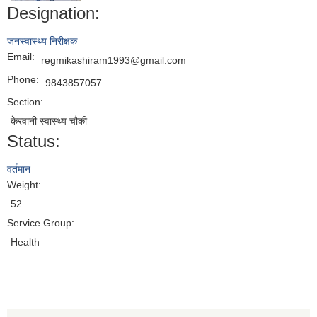
Designation:
जनस्वास्थ्य निरीक्षक
Email:
regmikashiram1993@gmail.com
Phone:
9843857057
Section:
केरवानी स्वास्थ्य चौकी
Status:
वर्तमान
Weight:
52
Service Group:
Health