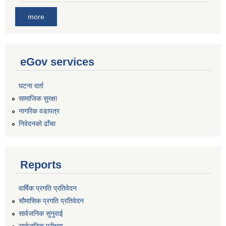
more
eGov services
घटना दर्ता
सामाजिक सुरक्षा
नागरिक वडापत्र
निवेदनको ढाँचा
Reports
वार्षिक प्रगति प्रतिवेदन
चौमासिक प्रगति प्रतिवेदन
सार्वजनिक सुनुवाई
सार्वजनिक परीक्षण