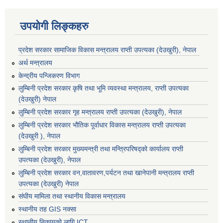
उपयोगी लिङ्कहरु
प्रदेश सरकार सामाजिक विकास मन्‍‍त्रालय राप्ती उपत्यका (देउखुरी), नेपाल
अर्थ मन्त्रालय
केन्द्रीय पन्जिकरण विभाग
लुम्बिनी प्रदेश सरकार कृषि तथा भूमि व्यवस्था मन्त्रालय, राप्ती उपत्यका
(देउखुरी) नेपाल
लुम्बिनी प्रदेश सरकार गृह मन्त्रालय राप्ती उपत्यका (देउखुरी), नेपाल
लुम्बिनी प्रदेश सरकार भौतिक पूर्वाधार विकास मन्त्रालय राप्ती उपत्यका
(देउखुरी ), नेपाल
लुम्बिनी प्रदेश सरकार मुख्यमन्त्री तथा मन्त्रिपरिषद्को कार्यालय राप्ती
उपत्यका (देउखुरी), नेपाल
लुम्बिनी प्रदेश सरकार वन,वातावरण,पर्यटन तथा खानेपानी मन्त्रालय राप्ती
उपत्यका (देउखुरी) नेपाल
संघीय मामिला तथा स्थानीय विकास मन्त्रालय
स्थानीय तह GIS नक्सा
स्थानीय निकायको लागि ICT