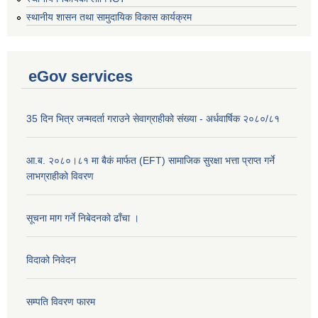
स्थानीय शासन तथा सामुदायिक विकास कार्यक्रम
eGov services
35 दिन भित्र जन्मदर्ता गराउने सेवाग्राहीको संख्या - अर्धवार्षिक २०८०/८१
आ.ब. २०८०।८१ मा बैकं मार्फत (EFT) सामाजिक सुरक्षा भत्ता प्राप्त गर्ने
लाभग्राहीको विवरण
सूचना माग गर्ने निबेदनको ढाँचा ।
विदाको निवेदन
सम्पति विवरण फारम