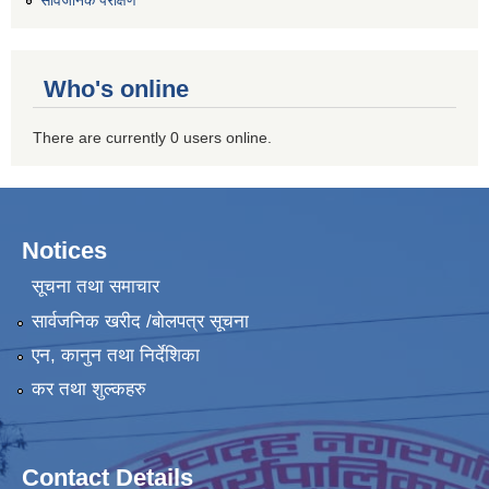
Who's online
There are currently 0 users online.
Notices
सूचना तथा समाचार
सार्वजनिक खरीद /बोलपत्र सूचना
एन, कानुन तथा निर्देशिका
कर तथा शुल्कहरु
Contact Details