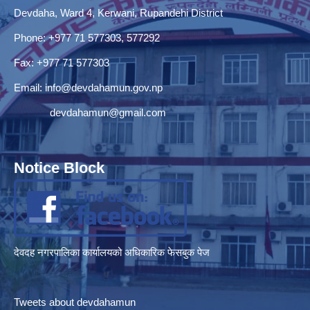
Devdaha, Ward 4, Kerwani, Rupandehi District
Phone: +977 71 577303, 577292
Fax: +977 71 577303
Email:
info@devdahamun.gov.np
devdahamun@gmail.com
Notice Block
देवदह नगरपालिका कार्यालयको अधिकारिक फेसबुक पेज
Tweets about devdahamun