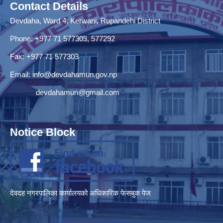
Contact Details
Devdaha, Ward 4, Kerwani, Rupandehi District
Phone: +977 71 577303, 577292
Fax: +977 71 577303
Email:
info@devdahamun.gov.np
devdahamun@gmail.com
Notice Block
देवदह नगरपालिका कार्यालयको अधिकारिक फेसबुक पेज