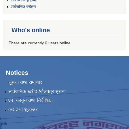
सार्वजनिक परीक्षण
Who's online
There are currently 0 users online.
Notices
सूचना तथा समाचार
सार्वजनिक खरीद /बोलपत्र सूचना
एन, कानुन तथा निर्देशिका
कर तथा शुल्कहरु