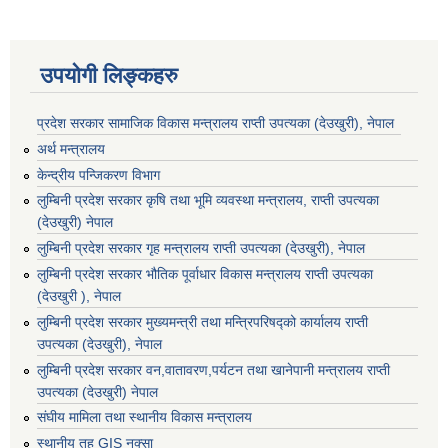
उपयोगी लिङ्कहरु
प्रदेश सरकार सामाजिक विकास मन्‍‍त्रालय राप्ती उपत्यका (देउखुरी), नेपाल
अर्थ मन्त्रालय
केन्द्रीय पन्जिकरण विभाग
लुम्बिनी प्रदेश सरकार कृषि तथा भूमि व्यवस्था मन्त्रालय, राप्ती उपत्यका
(देउखुरी) नेपाल
लुम्बिनी प्रदेश सरकार गृह मन्त्रालय राप्ती उपत्यका (देउखुरी), नेपाल
लुम्बिनी प्रदेश सरकार भौतिक पूर्वाधार विकास मन्त्रालय राप्ती उपत्यका
(देउखुरी ), नेपाल
लुम्बिनी प्रदेश सरकार मुख्यमन्त्री तथा मन्त्रिपरिषद्को कार्यालय राप्ती
उपत्यका (देउखुरी), नेपाल
लुम्बिनी प्रदेश सरकार वन,वातावरण,पर्यटन तथा खानेपानी मन्त्रालय राप्ती
उपत्यका (देउखुरी) नेपाल
संघीय मामिला तथा स्थानीय विकास मन्त्रालय
स्थानीय तह GIS नक्सा