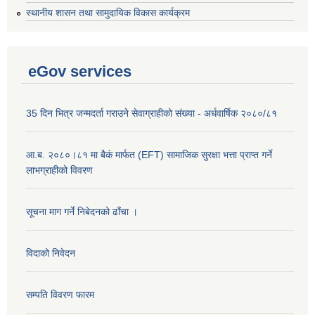
स्थानीय शासन तथा सामुदायिक विकास कार्यक्रम
eGov services
35 दिन भित्र जन्मदर्ता गराउने सेवाग्राहीको संख्या - अर्धवार्षिक २०८०/८१
आ.ब. २०८०।८१ मा बैकं मार्फत (EFT) सामाजिक सुरक्षा भत्ता प्राप्त गर्ने
लाभग्राहीको विवरण
सूचना माग गर्ने निबेदनको ढाँचा ।
विदाको निवेदन
सम्पति विवरण फारम