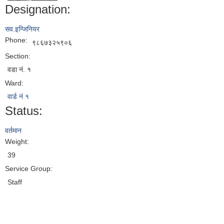
Designation:
सव.इन्जिनियर
Phone:
९८६७३२५९०६
Section:
वडा नं. १
Ward:
वार्ड नं १
Status:
वर्तमान
Weight:
39
Service Group:
Staff