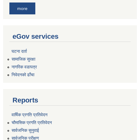
more
eGov services
घटना दर्ता
सामाजिक सुरक्षा
नागरिक वडापत्र
निवेदनको ढाँचा
Reports
वार्षिक प्रगति प्रतिवेदन
चौमासिक प्रगति प्रतिवेदन
सार्वजनिक सुनुवाई
सार्वजनिक परीक्षण