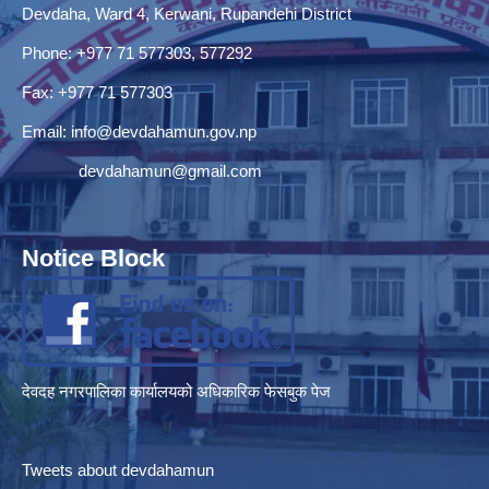
Devdaha, Ward 4, Kerwani, Rupandehi District
Phone: +977 71 577303, 577292
Fax: +977 71 577303
Email:
info@devdahamun.gov.np
devdahamun@gmail.com
Notice Block
देवदह नगरपालिका कार्यालयको अधिकारिक फेसबुक पेज
Tweets about devdahamun