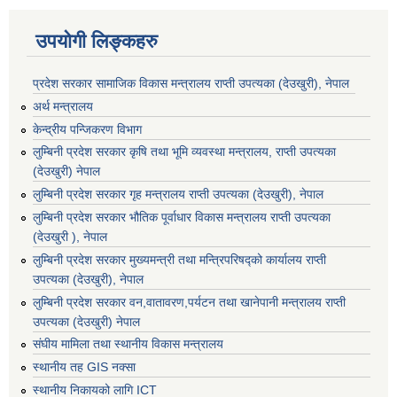
उपयोगी लिङ्कहरु
प्रदेश सरकार सामाजिक विकास मन्‍‍त्रालय राप्ती उपत्यका (देउखुरी), नेपाल
अर्थ मन्त्रालय
केन्द्रीय पन्जिकरण विभाग
लुम्बिनी प्रदेश सरकार कृषि तथा भूमि व्यवस्था मन्त्रालय, राप्ती उपत्यका
(देउखुरी) नेपाल
लुम्बिनी प्रदेश सरकार गृह मन्त्रालय राप्ती उपत्यका (देउखुरी), नेपाल
लुम्बिनी प्रदेश सरकार भौतिक पूर्वाधार विकास मन्त्रालय राप्ती उपत्यका
(देउखुरी ), नेपाल
लुम्बिनी प्रदेश सरकार मुख्यमन्त्री तथा मन्त्रिपरिषद्को कार्यालय राप्ती
उपत्यका (देउखुरी), नेपाल
लुम्बिनी प्रदेश सरकार वन,वातावरण,पर्यटन तथा खानेपानी मन्त्रालय राप्ती
उपत्यका (देउखुरी) नेपाल
संघीय मामिला तथा स्थानीय विकास मन्त्रालय
स्थानीय तह GIS नक्सा
स्थानीय निकायको लागि ICT