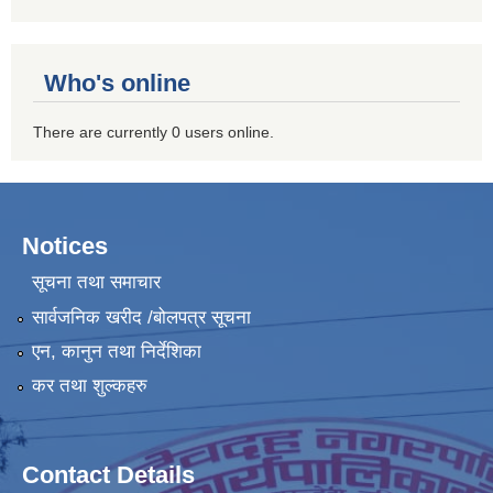
Who's online
There are currently 0 users online.
Notices
सूचना तथा समाचार
सार्वजनिक खरीद /बोलपत्र सूचना
एन, कानुन तथा निर्देशिका
कर तथा शुल्कहरु
Contact Details