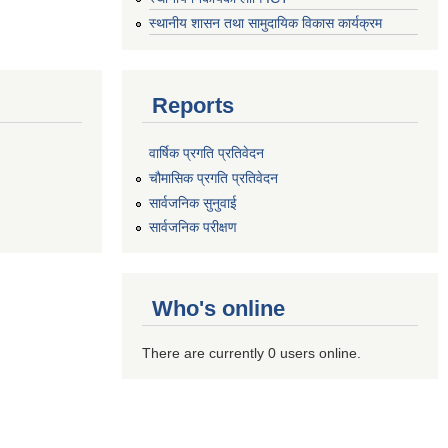
स्थानीय शासन तथा सामुदायिक विकास कार्यक्रम
Reports
वार्षिक प्रगति प्रतिवेदन
चौमासिक प्रगति प्रतिवेदन
सार्वजनिक सुनुवाई
सार्वजनिक परीक्षण
Who's online
There are currently 0 users online.