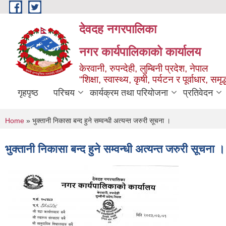
Skip to main content
देवदह नगरपालिका
नगर कार्यपालिकाको कार्यालय
केरवानी, रुपन्देही, लुम्बिनी प्रदेश, नेपाल
“शिक्षा, स्वास्थ्य, कृषी, पर्यटन र पूर्वाधार, स
गृहपृष्ठ
परिचय
कार्यक्रम तथा परियोजना
प्रतिवेदन
You are here
Home
» भुक्तानी निकासा बन्द हुने सम्वन्धी अत्यन्त जरुरी सूचना ।
भुक्तानी निकासा बन्द हुने सम्वन्धी अत्यन्त जरुरी सूचना ।