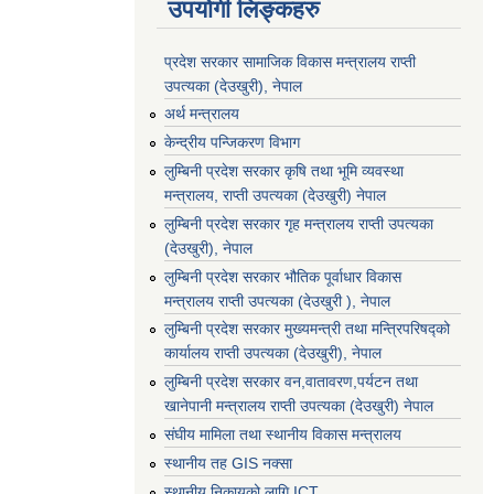
उपयोगी लिङ्कहरु
प्रदेश सरकार सामाजिक विकास मन्‍‍त्रालय राप्ती
उपत्यका (देउखुरी), नेपाल
अर्थ मन्त्रालय
केन्द्रीय पन्जिकरण विभाग
लुम्बिनी प्रदेश सरकार कृषि तथा भूमि व्यवस्था
मन्त्रालय, राप्ती उपत्यका (देउखुरी) नेपाल
लुम्बिनी प्रदेश सरकार गृह मन्त्रालय राप्ती उपत्यका
(देउखुरी), नेपाल
लुम्बिनी प्रदेश सरकार भौतिक पूर्वाधार विकास
मन्त्रालय राप्ती उपत्यका (देउखुरी ), नेपाल
लुम्बिनी प्रदेश सरकार मुख्यमन्त्री तथा मन्त्रिपरिषद्को
कार्यालय राप्ती उपत्यका (देउखुरी), नेपाल
लुम्बिनी प्रदेश सरकार वन,वातावरण,पर्यटन तथा
खानेपानी मन्त्रालय राप्ती उपत्यका (देउखुरी) नेपाल
संघीय मामिला तथा स्थानीय विकास मन्त्रालय
स्थानीय तह GIS नक्सा
स्थानीय निकायको लागि ICT