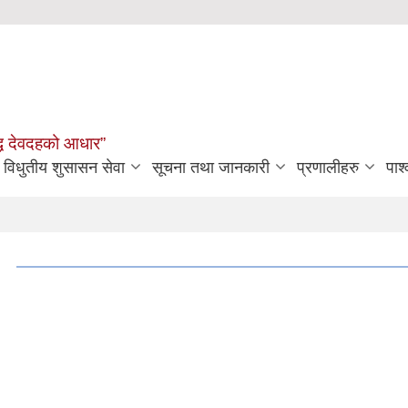
मृद्ध देवदहको आधार”
विधुतीय शुसासन सेवा
सूचना तथा जानकारी
प्रणालीहरु
पार्