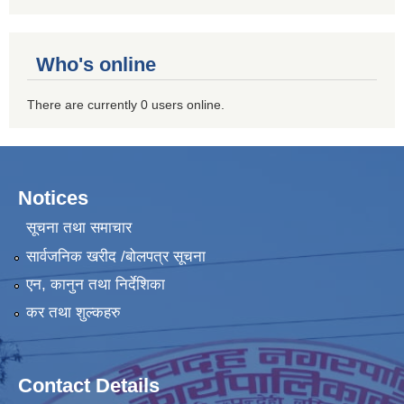
Who's online
There are currently 0 users online.
Notices
सूचना तथा समाचार
सार्वजनिक खरीद /बोलपत्र सूचना
एन, कानुन तथा निर्देशिका
कर तथा शुल्कहरु
Contact Details