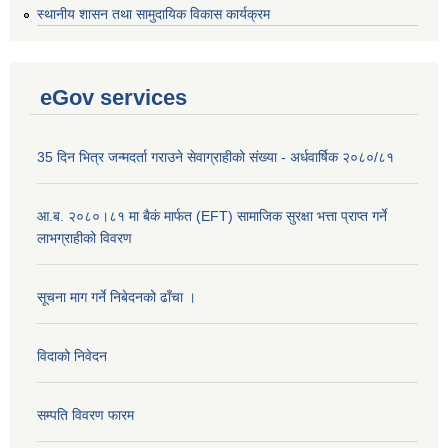
स्थानीय शासन तथा सामुदायिक विकास कार्यक्रम
eGov services
35 दिन भित्र जन्मदर्ता गराउने सेवाग्राहीको संख्या - अर्धवार्षिक २०८०/८१
आ.ब. २०८०।८१ मा बैकं मार्फत (EFT) सामाजिक सुरक्षा भत्ता प्राप्त गर्ने
लाभग्राहीको विवरण
सूचना माग गर्ने निबेदनको ढाँचा ।
विदाको निवेदन
सम्पति विवरण फारम