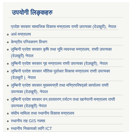
उपयोगी लिङ्कहरु
प्रदेश सरकार सामाजिक विकास मन्‍‍त्रालय राप्ती उपत्यका (देउखुरी), नेपाल
अर्थ मन्त्रालय
केन्द्रीय पन्जिकरण विभाग
लुम्बिनी प्रदेश सरकार कृषि तथा भूमि व्यवस्था मन्त्रालय, राप्ती उपत्यका
(देउखुरी) नेपाल
लुम्बिनी प्रदेश सरकार गृह मन्त्रालय राप्ती उपत्यका (देउखुरी), नेपाल
लुम्बिनी प्रदेश सरकार भौतिक पूर्वाधार विकास मन्त्रालय राप्ती उपत्यका
(देउखुरी ), नेपाल
लुम्बिनी प्रदेश सरकार मुख्यमन्त्री तथा मन्त्रिपरिषद्को कार्यालय राप्ती
उपत्यका (देउखुरी), नेपाल
लुम्बिनी प्रदेश सरकार वन,वातावरण,पर्यटन तथा खानेपानी मन्त्रालय राप्ती
उपत्यका (देउखुरी) नेपाल
संघीय मामिला तथा स्थानीय विकास मन्त्रालय
स्थानीय तह GIS नक्सा
स्थानीय निकायको लागि ICT