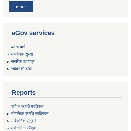
more
eGov services
घटना दर्ता
सामाजिक सुरक्षा
नागरिक वडापत्र
निवेदनको ढाँचा
Reports
वार्षिक प्रगति प्रतिवेदन
चौमासिक प्रगति प्रतिवेदन
सार्वजनिक सुनुवाई
सार्वजनिक परीक्षण