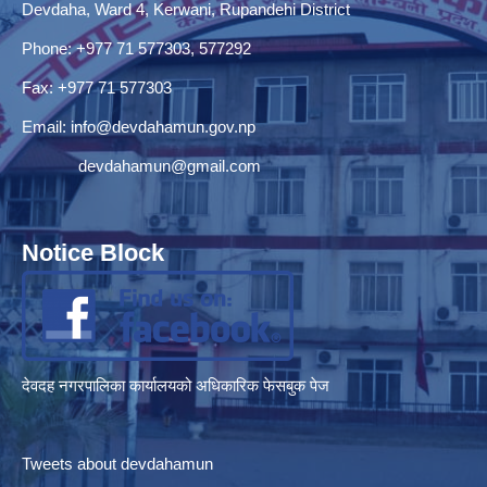
Devdaha, Ward 4, Kerwani, Rupandehi District
Phone: +977 71 577303, 577292
Fax: +977 71 577303
Email:
info@devdahamun.gov.np
devdahamun@gmail.com
Notice Block
देवदह नगरपालिका कार्यालयको अधिकारिक फेसबुक पेज
Tweets about devdahamun