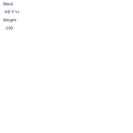
Ward:
वार्ड नं १०
Weight:
-100