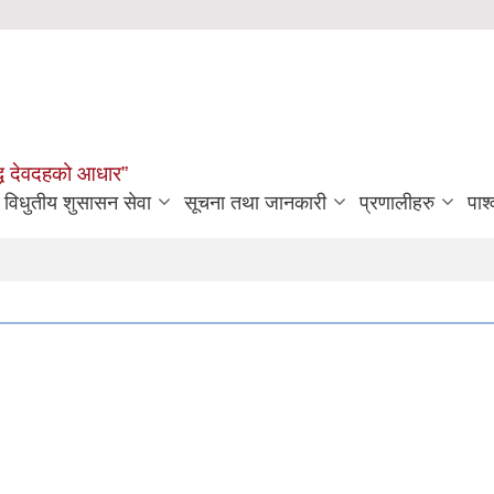
मृद्ध देवदहको आधार”
विधुतीय शुसासन सेवा
सूचना तथा जानकारी
प्रणालीहरु
पार्