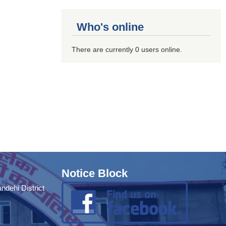
Who's online
There are currently 0 users online.
Notice Block
dehi District