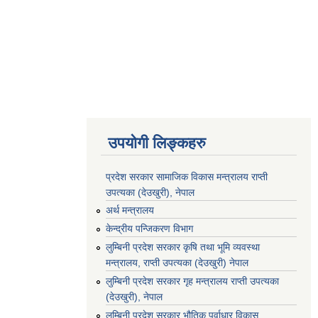
उपयोगी लिङ्कहरु
प्रदेश सरकार सामाजिक विकास मन्‍‍त्रालय राप्ती
उपत्यका (देउखुरी), नेपाल
अर्थ मन्त्रालय
केन्द्रीय पन्जिकरण विभाग
लुम्बिनी प्रदेश सरकार कृषि तथा भूमि व्यवस्था
मन्त्रालय, राप्ती उपत्यका (देउखुरी) नेपाल
लुम्बिनी प्रदेश सरकार गृह मन्त्रालय राप्ती उपत्यका
(देउखुरी), नेपाल
लुम्बिनी प्रदेश सरकार भौतिक पूर्वाधार विकास