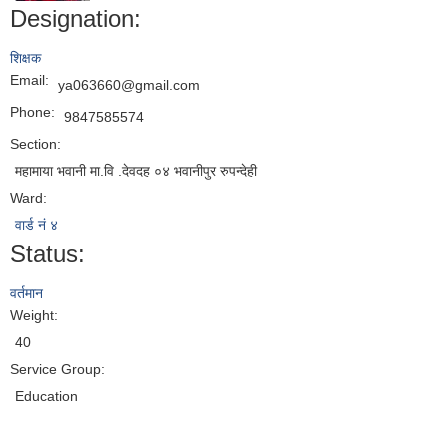
Designation:
शिक्षक
Email:
ya063660@gmail.com
Phone:
9847585574
Section:
महामाया भवानी मा.वि .देवदह ०४ भवानीपुर रुपन्देही
Ward:
वार्ड नं ४
Status:
वर्तमान
Weight:
40
Service Group:
Education