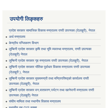
उपयोगी लिङ्कहरु
प्रदेश सरकार सामाजिक विकास मन्‍‍त्रालय राप्ती उपत्यका (देउखुरी), नेपाल
अर्थ मन्त्रालय
केन्द्रीय पन्जिकरण विभाग
लुम्बिनी प्रदेश सरकार कृषि तथा भूमि व्यवस्था मन्त्रालय, राप्ती उपत्यका
(देउखुरी) नेपाल
लुम्बिनी प्रदेश सरकार गृह मन्त्रालय राप्ती उपत्यका (देउखुरी), नेपाल
लुम्बिनी प्रदेश सरकार भौतिक पूर्वाधार विकास मन्त्रालय राप्ती उपत्यका
(देउखुरी ), नेपाल
लुम्बिनी प्रदेश सरकार मुख्यमन्त्री तथा मन्त्रिपरिषद्को कार्यालय राप्ती
उपत्यका (देउखुरी), नेपाल
लुम्बिनी प्रदेश सरकार वन,वातावरण,पर्यटन तथा खानेपानी मन्त्रालय राप्ती
उपत्यका (देउखुरी) नेपाल
संघीय मामिला तथा स्थानीय विकास मन्त्रालय
स्थानीय तह GIS नक्सा