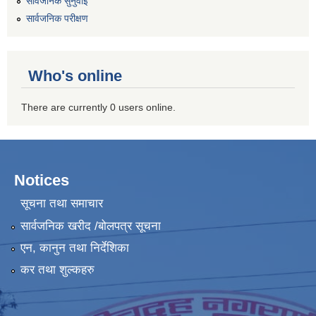
सार्वजनिक सुनुवाई
सार्वजनिक परीक्षण
Who's online
There are currently 0 users online.
Notices
सूचना तथा समाचार
सार्वजनिक खरीद /बोलपत्र सूचना
एन, कानुन तथा निर्देशिका
कर तथा शुल्कहरु