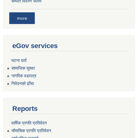
सम्पति विवरण फारम
more
eGov services
घटना दर्ता
सामाजिक सुरक्षा
नागरिक वडापत्र
निवेदनको ढाँचा
Reports
वार्षिक प्रगति प्रतिवेदन
चौमासिक प्रगति प्रतिवेदन