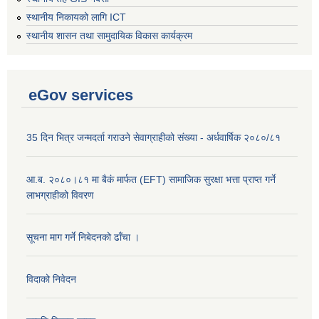
स्थानीय निकायको लागि ICT
स्थानीय शासन तथा सामुदायिक विकास कार्यक्रम
eGov services
35 दिन भित्र जन्मदर्ता गराउने सेवाग्राहीको संख्या - अर्धवार्षिक २०८०/८१
आ.ब. २०८०।८१ मा बैकं मार्फत (EFT) सामाजिक सुरक्षा भत्ता प्राप्त गर्ने
लाभग्राहीको विवरण
सूचना माग गर्ने निबेदनको ढाँचा ।
विदाको निवेदन