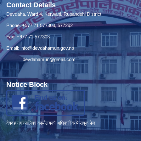
Contact Details
Devdaha, Ward 4, Kerwani, Rupandehi District
Phone: +977 71 577303, 577292
Fax: +977 71 577303
Email:
info@devdahamun.gov.np
devdahamun@gmail.com
Notice Block
देवदह नगरपालिका कार्यालयको अधिकारिक फेसबुक पेज