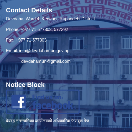
Contact Details
Devdaha, Ward 4, Kerwani, Rupandehi District
Phone: +977 71 577303, 577292
Fax: +977 71 577303
Email:
info@devdahamun.gov.np
devdahamun@gmail.com
Notice Block
देवदह नगरपालिका कार्यालयको अधिकारिक फेसबुक पेज