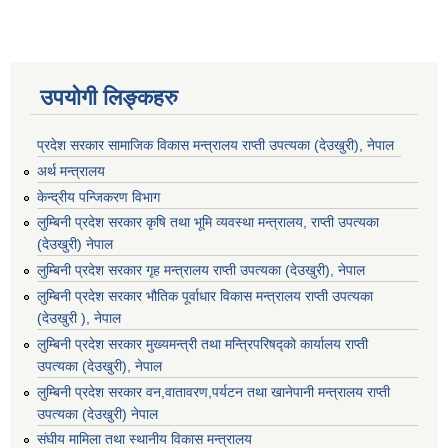
उपयोगी लिङ्कहरु
प्रदेश सरकार सामाजिक विकास मन्‍‍त्रालय राप्ती उपत्यका (देउखुरी), नेपाल
अर्थ मन्त्रालय
केन्द्रीय पन्जिकरण विभाग
लुम्बिनी प्रदेश सरकार कृषि तथा भूमि व्यवस्था मन्त्रालय, राप्ती उपत्यका
(देउखुरी) नेपाल
लुम्बिनी प्रदेश सरकार गृह मन्त्रालय राप्ती उपत्यका (देउखुरी), नेपाल
लुम्बिनी प्रदेश सरकार भौतिक पूर्वाधार विकास मन्त्रालय राप्ती उपत्यका
(देउखुरी ), नेपाल
लुम्बिनी प्रदेश सरकार मुख्यमन्त्री तथा मन्त्रिपरिषद्को कार्यालय राप्ती
उपत्यका (देउखुरी), नेपाल
लुम्बिनी प्रदेश सरकार वन,वातावरण,पर्यटन तथा खानेपानी मन्त्रालय राप्ती
उपत्यका (देउखुरी) नेपाल
संघीय मामिला तथा स्थानीय विकास मन्त्रालय