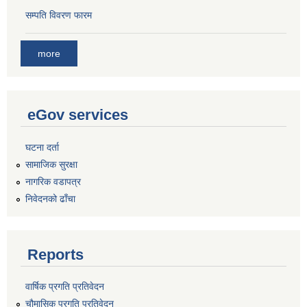
सम्पति विवरण फारम
more
eGov services
घटना दर्ता
सामाजिक सुरक्षा
नागरिक वडापत्र
निवेदनको ढाँचा
Reports
वार्षिक प्रगति प्रतिवेदन
चौमासिक प्रगति प्रतिवेदन