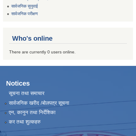
सार्वजनिक सुनुवाई
सार्वजनिक परीक्षण
Who's online
There are currently 0 users online.
Notices
सूचना तथा समाचार
सार्वजनिक खरीद /बोलपत्र सूचना
एन, कानुन तथा निर्देशिका
कर तथा शुल्कहरु