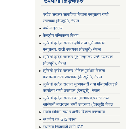
उपयोगी लिङ्कहरु
प्रदेश सरकार सामाजिक विकास मन्‍‍त्रालय राप्ती
उपत्यका (देउखुरी), नेपाल
अर्थ मन्त्रालय
केन्द्रीय पन्जिकरण विभाग
लुम्बिनी प्रदेश सरकार कृषि तथा भूमि व्यवस्था
मन्त्रालय, राप्ती उपत्यका (देउखुरी) नेपाल
लुम्बिनी प्रदेश सरकार गृह मन्त्रालय राप्ती उपत्यका
(देउखुरी), नेपाल
लुम्बिनी प्रदेश सरकार भौतिक पूर्वाधार विकास
मन्त्रालय राप्ती उपत्यका (देउखुरी ), नेपाल
लुम्बिनी प्रदेश सरकार मुख्यमन्त्री तथा मन्त्रिपरिषद्को
कार्यालय राप्ती उपत्यका (देउखुरी), नेपाल
लुम्बिनी प्रदेश सरकार वन,वातावरण,पर्यटन तथा
खानेपानी मन्त्रालय राप्ती उपत्यका (देउखुरी) नेपाल
संघीय मामिला तथा स्थानीय विकास मन्त्रालय
स्थानीय तह GIS नक्सा
स्थानीय निकायको लागि ICT