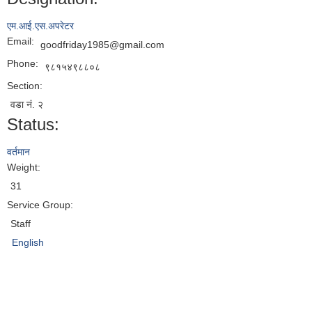
एम.आई.एस.अपरेटर
Email:
goodfriday1985@gmail.com
Phone:
९८१५४९८८०८
Section:
वडा नं. २
Status:
वर्तमान
Weight:
31
Service Group:
Staff
English