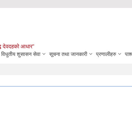
मृद्ध देवदहको आधार”
विधुतीय शुसासन सेवा
सूचना तथा जानकारी
प्रणालीहरु
पार्