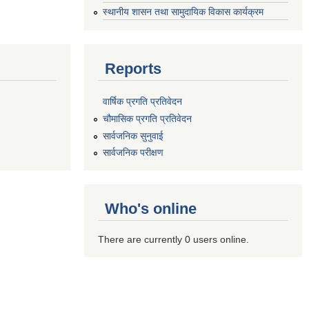
स्थानीय शासन तथा सामुदायिक विकास कार्यक्रम
Reports
वार्षिक प्रगति प्रतिवेदन
चौमासिक प्रगति प्रतिवेदन
सार्वजनिक सुनुवाई
सार्वजनिक परीक्षण
Who's online
There are currently 0 users online.