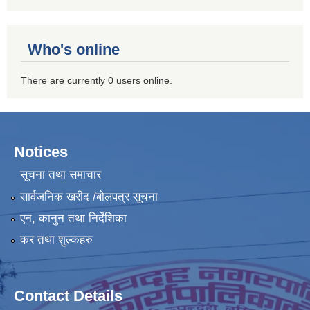
Who's online
There are currently 0 users online.
Notices
सूचना तथा समाचार
सार्वजनिक खरीद /बोलपत्र सूचना
एन, कानुन तथा निर्देशिका
कर तथा शुल्कहरु
Contact Details