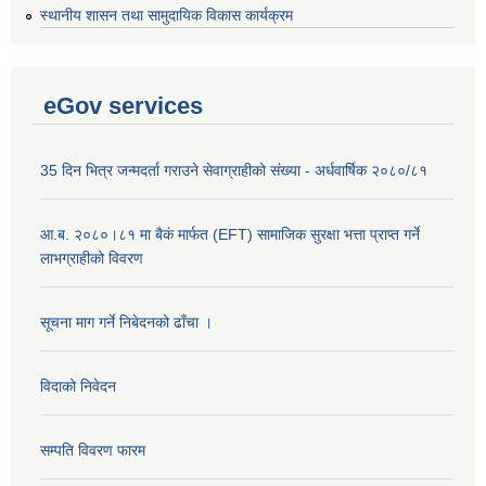
स्थानीय शासन तथा सामुदायिक विकास कार्यक्रम
eGov services
35 दिन भित्र जन्मदर्ता गराउने सेवाग्राहीको संख्या - अर्धवार्षिक २०८०/८१
आ.ब. २०८०।८१ मा बैकं मार्फत (EFT) सामाजिक सुरक्षा भत्ता प्राप्त गर्ने
लाभग्राहीको विवरण
सूचना माग गर्ने निबेदनको ढाँचा ।
विदाको निवेदन
सम्पति विवरण फारम