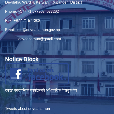
Devdaha, Ward 4, Kerwani, Rupandehi District
Phone: +977 71 577303, 577292
Fax: +977 71 577303
Email:
info@devdahamun.gov.np
devdahamun@gmail.com
Notice Block
देवदह नगरपालिका कार्यालयको अधिकारिक फेसबुक पेज
Tweets about devdahamun