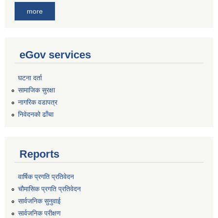
more
eGov services
घटना दर्ता
सामाजिक सुरक्षा
नागरिक वडापत्र
निवेदनको ढाँचा
Reports
वार्षिक प्रगति प्रतिवेदन
चौमासिक प्रगति प्रतिवेदन
सार्वजनिक सुनुवाई
सार्वजनिक परीक्षण