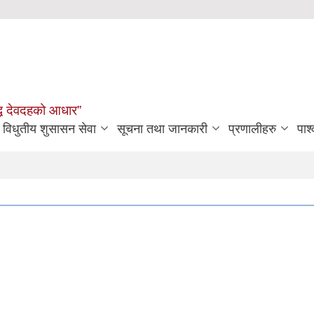
मृद्ध देवदहको आधार”
विधुतीय शुसासन सेवा
सूचना तथा जानकारी
प्रणालीहरु
पार्