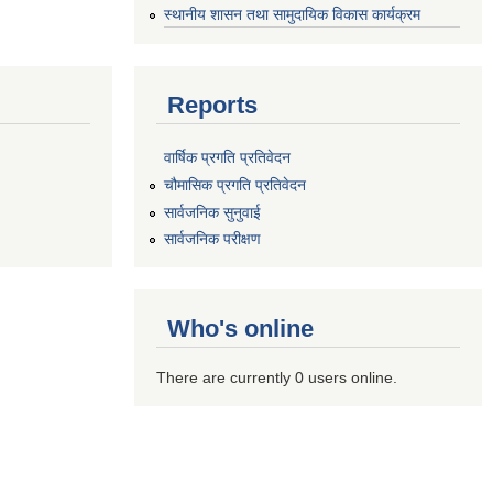
स्थानीय शासन तथा सामुदायिक विकास कार्यक्रम
Reports
वार्षिक प्रगति प्रतिवेदन
चौमासिक प्रगति प्रतिवेदन
सार्वजनिक सुनुवाई
सार्वजनिक परीक्षण
Who's online
There are currently 0 users online.