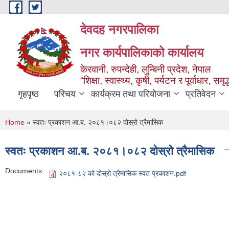
Skip to main content
देवदह नगरपालिका
नगर कार्यपालिकाको कार्यालय
केरवानी, रुपन्देही, लुम्बिनी प्रदेश, नेपाल
“शिक्षा, स्वास्थ्य, कृषी, पर्यटन र पूर्वाधार, स
गृहपृष्ठ
परिचय
कार्यक्रम तथा परियोजना
प्रतिवेदन
You are here
Home
» स्वतः प्रकाशन आ.ब. २०८१।०८२ दोस्रो त्रैमासिक
स्वतः प्रकाशन आ.ब. २०८१।०८२ दोस्रो त्रैमासिक
Documents:
२०८१-८२ को दोस्रो त्रैमासिक स्वत प्रकाशन.pdf