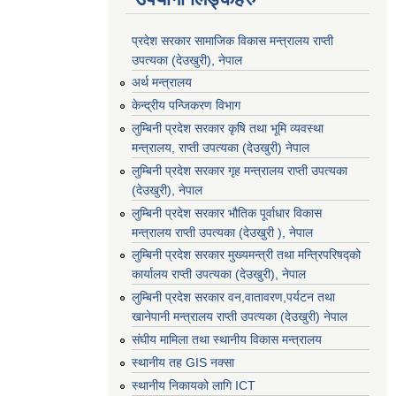
प्रदेश सरकार सामाजिक विकास मन्‍‍त्रालय राप्ती
उपत्यका (देउखुरी), नेपाल
अर्थ मन्त्रालय
केन्द्रीय पन्जिकरण विभाग
लुम्बिनी प्रदेश सरकार कृषि तथा भूमि व्यवस्था
मन्त्रालय, राप्ती उपत्यका (देउखुरी) नेपाल
लुम्बिनी प्रदेश सरकार गृह मन्त्रालय राप्ती उपत्यका
(देउखुरी), नेपाल
लुम्बिनी प्रदेश सरकार भौतिक पूर्वाधार विकास
मन्त्रालय राप्ती उपत्यका (देउखुरी ), नेपाल
लुम्बिनी प्रदेश सरकार मुख्यमन्त्री तथा मन्त्रिपरिषद्को
कार्यालय राप्ती उपत्यका (देउखुरी), नेपाल
लुम्बिनी प्रदेश सरकार वन,वातावरण,पर्यटन तथा
खानेपानी मन्त्रालय राप्ती उपत्यका (देउखुरी) नेपाल
संघीय मामिला तथा स्थानीय विकास मन्त्रालय
स्थानीय तह GIS नक्सा
स्थानीय निकायको लागि ICT