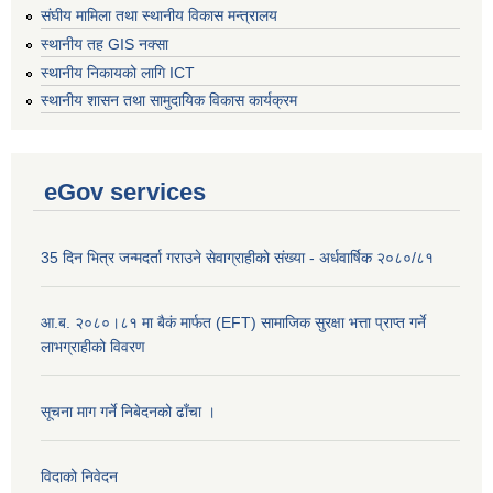
संघीय मामिला तथा स्थानीय विकास मन्त्रालय
स्थानीय तह GIS नक्सा
स्थानीय निकायको लागि ICT
स्थानीय शासन तथा सामुदायिक विकास कार्यक्रम
eGov services
35 दिन भित्र जन्मदर्ता गराउने सेवाग्राहीको संख्या - अर्धवार्षिक २०८०/८१
आ.ब. २०८०।८१ मा बैकं मार्फत (EFT) सामाजिक सुरक्षा भत्ता प्राप्त गर्ने
लाभग्राहीको विवरण
सूचना माग गर्ने निबेदनको ढाँचा ।
विदाको निवेदन