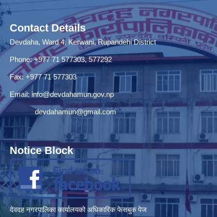
Contact Details
Devdaha, Ward 4, Kerwani, Rupandehi District
Phone: +977 71 577303, 577292
Fax: +977 71 577303
Email:
info@devdahamun.gov.np
devdahamun@gmail.com
Notice Block
देवदह नगरपालिका कार्यालयको अधिकारिक फेसबुक पेज