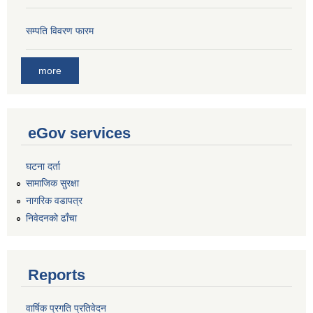
सम्पति विवरण फारम
more
eGov services
घटना दर्ता
सामाजिक सुरक्षा
नागरिक वडापत्र
निवेदनको ढाँचा
Reports
वार्षिक प्रगति प्रतिवेदन