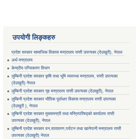
उपयोगी लिङ्कहरु
प्रदेश सरकार सामाजिक विकास मन्‍‍त्रालय राप्ती उपत्यका (देउखुरी), नेपाल
अर्थ मन्त्रालय
केन्द्रीय पन्जिकरण विभाग
लुम्बिनी प्रदेश सरकार कृषि तथा भूमि व्यवस्था मन्त्रालय, राप्ती उपत्यका
(देउखुरी) नेपाल
लुम्बिनी प्रदेश सरकार गृह मन्त्रालय राप्ती उपत्यका (देउखुरी), नेपाल
लुम्बिनी प्रदेश सरकार भौतिक पूर्वाधार विकास मन्त्रालय राप्ती उपत्यका
(देउखुरी ), नेपाल
लुम्बिनी प्रदेश सरकार मुख्यमन्त्री तथा मन्त्रिपरिषद्को कार्यालय राप्ती
उपत्यका (देउखुरी), नेपाल
लुम्बिनी प्रदेश सरकार वन,वातावरण,पर्यटन तथा खानेपानी मन्त्रालय राप्ती
उपत्यका (देउखुरी) नेपाल