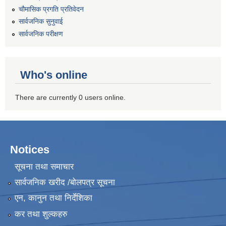
चौमासिक प्रगति प्रतिवेदन
सार्वजनिक सुनुवाई
सार्वजनिक परीक्षण
Who's online
There are currently 0 users online.
Notices
सूचना तथा समाचार
सार्वजनिक खरीद /बोलपत्र सूचना
एन, कानुन तथा निर्देशिका
कर तथा शुल्कहरु