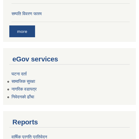
सम्पति विवरण फारम
more
eGov services
घटना दर्ता
सामाजिक सुरक्षा
नागरिक वडापत्र
निवेदनको ढाँचा
Reports
वार्षिक प्रगति प्रतिवेदन