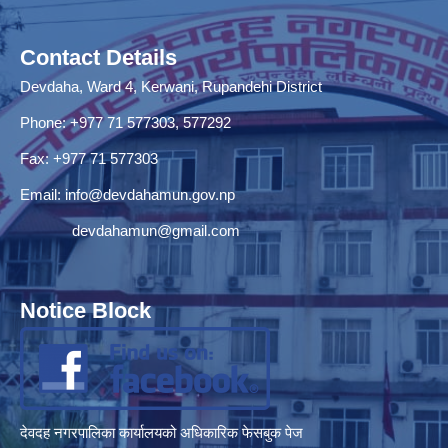
Contact Details
Devdaha, Ward 4, Kerwani, Rupandehi District
Phone: +977 71 577303, 577292
Fax: +977 71 577303
Email:
info@devdahamun.gov.np
devdahamun@gmail.com
Notice Block
देवदह नगरपालिका कार्यालयको अधिकारिक फेसबुक पेज