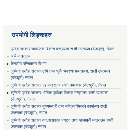
उपयोगी लिङ्कहरु
प्रदेश सरकार सामाजिक विकास मन्‍‍त्रालय राप्ती उपत्यका (देउखुरी), नेपाल
अर्थ मन्त्रालय
केन्द्रीय पन्जिकरण विभाग
लुम्बिनी प्रदेश सरकार कृषि तथा भूमि व्यवस्था मन्त्रालय, राप्ती उपत्यका
(देउखुरी) नेपाल
लुम्बिनी प्रदेश सरकार गृह मन्त्रालय राप्ती उपत्यका (देउखुरी), नेपाल
लुम्बिनी प्रदेश सरकार भौतिक पूर्वाधार विकास मन्त्रालय राप्ती उपत्यका
(देउखुरी ), नेपाल
लुम्बिनी प्रदेश सरकार मुख्यमन्त्री तथा मन्त्रिपरिषद्को कार्यालय राप्ती
उपत्यका (देउखुरी), नेपाल
लुम्बिनी प्रदेश सरकार वन,वातावरण,पर्यटन तथा खानेपानी मन्त्रालय राप्ती
उपत्यका (देउखुरी) नेपाल