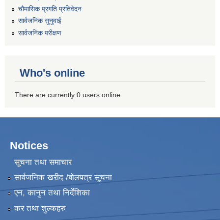
चौमासिक प्रगति प्रतिवेदन
सार्वजनिक सुनुवाई
सार्वजनिक परीक्षण
Who's online
There are currently 0 users online.
Notices
सूचना तथा समाचार
सार्वजनिक खरीद /बोलपत्र सूचना
एन, कानुन तथा निर्देशिका
कर तथा शुल्कहरु