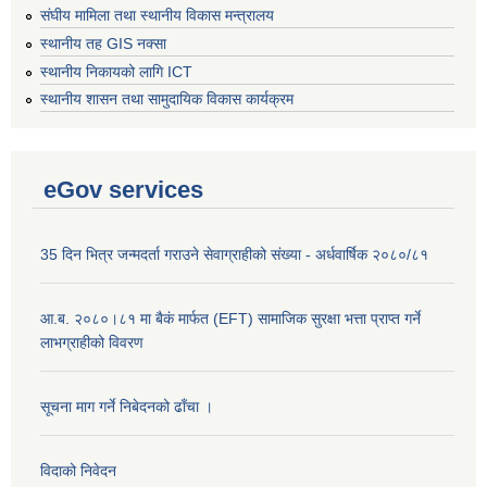
संघीय मामिला तथा स्थानीय विकास मन्त्रालय
स्थानीय तह GIS नक्सा
स्थानीय निकायको लागि ICT
स्थानीय शासन तथा सामुदायिक विकास कार्यक्रम
eGov services
35 दिन भित्र जन्मदर्ता गराउने सेवाग्राहीको संख्या - अर्धवार्षिक २०८०/८१
आ.ब. २०८०।८१ मा बैकं मार्फत (EFT) सामाजिक सुरक्षा भत्ता प्राप्त गर्ने
लाभग्राहीको विवरण
सूचना माग गर्ने निबेदनको ढाँचा ।
विदाको निवेदन