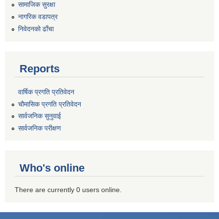
सामाजिक सुरक्षा
नागरिक वडापत्र
निवेदनको ढाँचा
Reports
वार्षिक प्रगति प्रतिवेदन
चौमासिक प्रगति प्रतिवेदन
सार्वजनिक सुनुवाई
सार्वजनिक परीक्षण
Who's online
There are currently 0 users online.