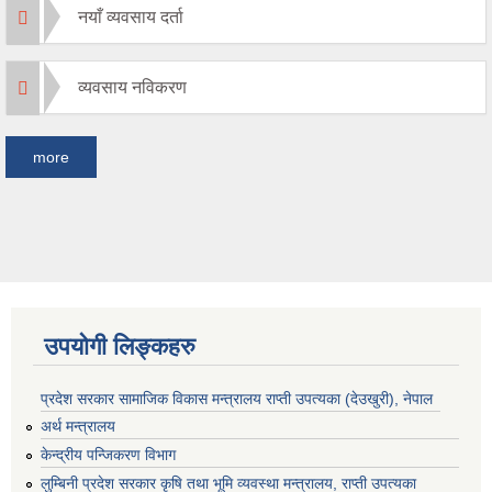
नयाँ व्यवसाय दर्ता
व्यवसाय नविकरण
more
उपयोगी लिङ्कहरु
प्रदेश सरकार सामाजिक विकास मन्‍‍त्रालय राप्ती उपत्यका (देउखुरी), नेपाल
अर्थ मन्त्रालय
केन्द्रीय पन्जिकरण विभाग
लुम्बिनी प्रदेश सरकार कृषि तथा भूमि व्यवस्था मन्त्रालय, राप्ती उपत्यका