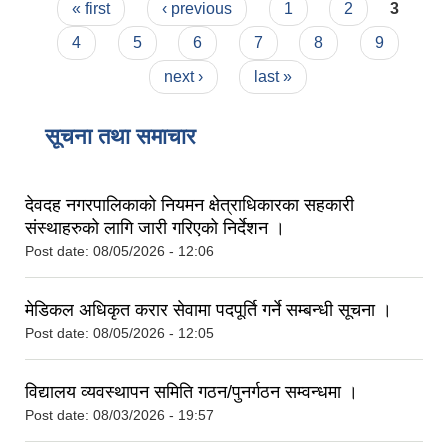
Pages
« first
‹ previous
1
2
3
4
5
6
7
8
9
next ›
last »
सूचना तथा समाचार
देवदह नगरपालिकाको नियमन क्षेत्राधिकारका सहकारी
संस्थाहरुको लागि जारी गरिएको निर्देशन ।
Post date:
08/05/2026 - 12:06
मेडिकल अधिकृत करार सेवामा पदपूर्ति गर्ने सम्बन्धी सूचना ।
Post date:
08/05/2026 - 12:05
विद्यालय व्यवस्थापन समिति गठन/पुनर्गठन सम्वन्धमा ।
Post date:
08/03/2026 - 19:57