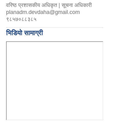
वरिष्ठ प्रशासकीय अधिकृत | सूचना अधिकारी
planadm.devdaha@gmail.com
९८५७०८८३८५
भिडियो सामाग्री