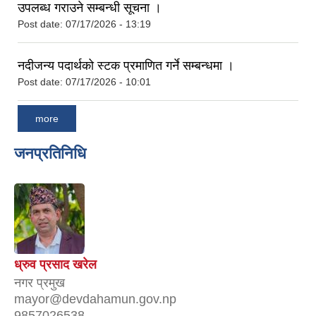
उपलब्ध गराउने सम्बन्धी सूचना ।
Post date:
07/17/2026 - 13:19
नदीजन्य पदार्थको स्टक प्रमाणित गर्ने सम्बन्धमा ।
Post date:
07/17/2026 - 10:01
more
जनप्रतिनिधि
ध्रुव प्रसाद खरेल
नगर प्रमुख
mayor@devdahamun.gov.np
9857026538