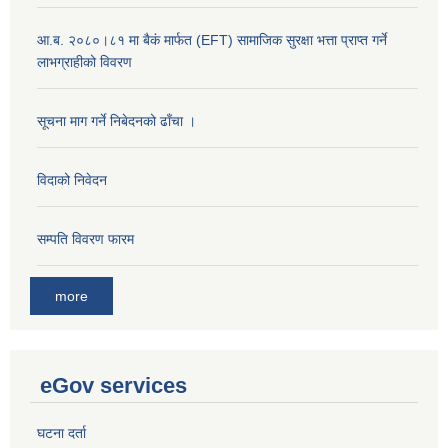
आ.ब. २०८०।८१ मा बैकं मार्फत (EFT) सामाजिक सुरक्षा भत्ता प्राप्त गर्ने
लाभग्राहीको विवरण
सूचना माग गर्ने निबेदनको ढाँचा ।
विदाको निवेदन
सम्पति विवरण फारम
more
eGov services
घटना दर्ता