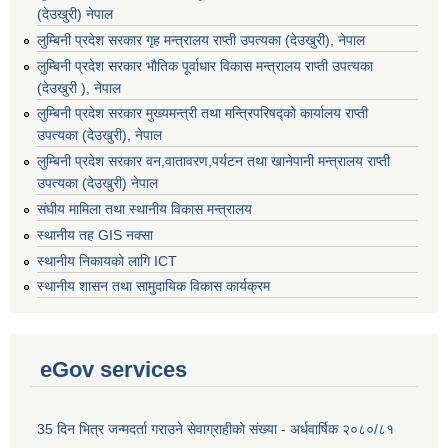
(देउखुरी) नेपाल
लुम्बिनी प्रदेश सरकार गृह मन्त्रालय राप्ती उपत्यका (देउखुरी), नेपाल
लुम्बिनी प्रदेश सरकार भौतिक पूर्वाधार विकास मन्त्रालय राप्ती उपत्यका
(देउखुरी ), नेपाल
लुम्बिनी प्रदेश सरकार मुख्यमन्त्री तथा मन्त्रिपरिषद्को कार्यालय राप्ती
उपत्यका (देउखुरी), नेपाल
लुम्बिनी प्रदेश सरकार वन,वातावरण,पर्यटन तथा खानेपानी मन्त्रालय राप्ती
उपत्यका (देउखुरी) नेपाल
संघीय मामिला तथा स्थानीय विकास मन्त्रालय
स्थानीय तह GIS नक्सा
स्थानीय निकायको लागि ICT
स्थानीय शासन तथा सामुदायिक विकास कार्यक्रम
eGov services
35 दिन भित्र जन्मदर्ता गराउने सेवाग्राहीको संख्या - अर्धवार्षिक २०८०/८१