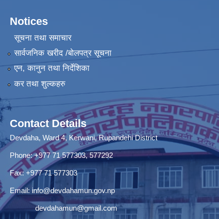
Notices
सूचना तथा समाचार
सार्वजनिक खरीद /बोलपत्र सूचना
एन, कानुन तथा निर्देशिका
कर तथा शुल्कहरु
Contact Details
Devdaha, Ward 4, Kerwani, Rupandehi District
Phone: +977 71 577303, 577292
Fax: +977 71 577303
Email:
info@devdahamun.gov.np
devdahamun@gmail.com