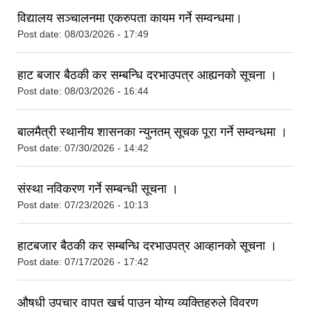
विद्यालय सञ्चालनमा एकरुपता कायम गर्ने सम्वन्धमा।
Post date:
08/03/2026 - 17:49
हाट बजार बैठकी कर सम्बन्धि दरभाउपत्र आह्यनको सूचना ।
Post date:
08/03/2026 - 16:44
बालमैत्री स्थानीय शासनका न्युनतम् सूचक पूरा गर्ने सम्वन्धमा ।
Post date:
07/30/2026 - 14:42
संस्था नविकरण गर्ने सम्बन्धी सूचना ।
Post date:
07/23/2026 - 10:13
हाटबजार बैठकी कर सम्बन्धि दरभाउपत्र आव्हानको सूचना ।
Post date:
07/17/2026 - 17:42
औषधी उपचार वापत खर्च पाउन योग्य व्यक्तिहरुले विवरण