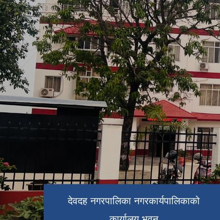
देवदह नगरपालिका नगरकार्यपालिकाको
कार्यालय भवन