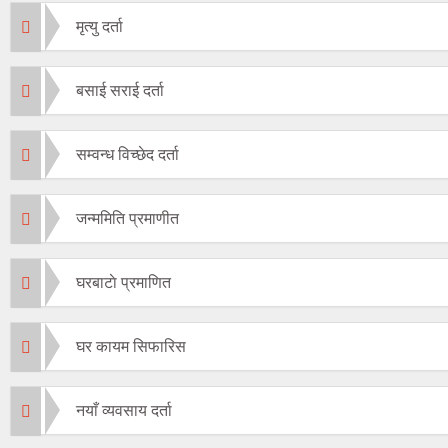
मृत्यु दर्ता
बसाई सराई दर्ता
सम्वन्ध विच्छेद दर्ता
जन्ममिति प्रमाणीत
घरबाटाे प्रमाणित
घर कायम सिफारिस
नयाँ व्यवसाय दर्ता