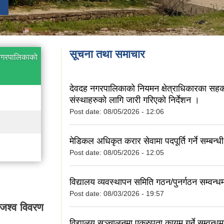
सूचना तथा समाचार
 नगरपालिकाको
देवदह नगरपालिकाको नियमन क्षेत्राधिकारका सहक
संस्थाहरुको लागि जारी गरिएको निर्देशन ।
Post date:
08/05/2026 - 12:06
मेडिकल अधिकृत करार सेवामा पदपूर्ति गर्ने सम्बन्
Post date:
08/05/2026 - 12:05
विद्यालय व्यवस्थापन समिति गठन/पुनर्गठन सम्वन्ध
Post date:
08/03/2026 - 19:57
जश्व विवरण
विद्यालय सञ्चालनमा एकरुपता कायम गर्ने सम्वन्ध