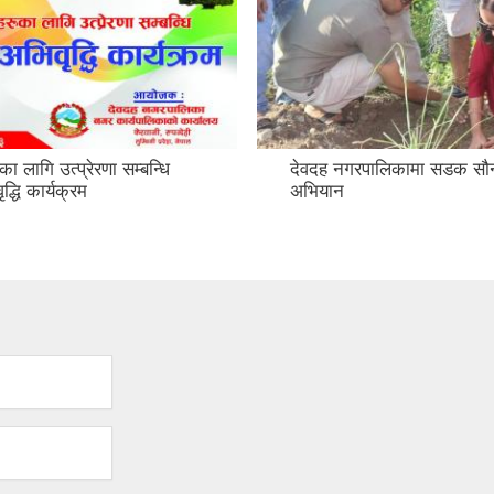
का लागि उत्प्रेरणा सम्बन्धि
देवदह नगरपालिकामा सडक सौन्
द्धि कार्यक्रम
अभियान