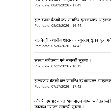
Post date:
08/03/2026 - 17:49
हाट बजार बैठकी कर सम्बन्धि दरभाउपत्र आह्यन
Post date:
08/03/2026 - 16:44
बालमैत्री स्थानीय शासनका न्युनतम् सूचक पूरा गर्न
Post date:
07/30/2026 - 14:42
संस्था नविकरण गर्ने सम्बन्धी सूचना ।
Post date:
07/23/2026 - 10:13
हाटबजार बैठकी कर सम्बन्धि दरभाउपत्र आव्हान
Post date:
07/17/2026 - 17:42
औषधी उपचार वापत खर्च पाउन योग्य व्यक्तिहरुले
उपलब्ध गराउने सम्बन्धी सूचना ।