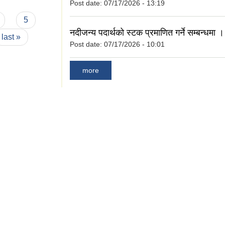
Post date:
07/17/2026 - 13:19
5
नदीजन्य पदार्थको स्टक प्रमाणित गर्ने सम्बन्धमा ।
last »
Post date:
07/17/2026 - 10:01
more